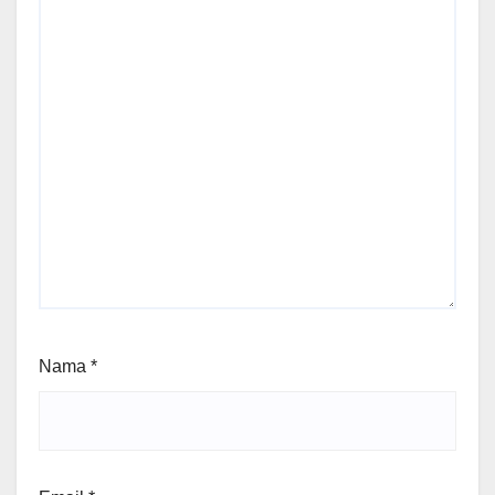
Nama
*