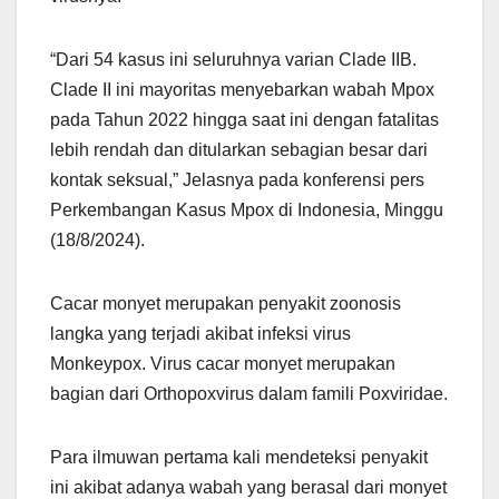
“Dari 54 kasus ini seluruhnya varian Clade IIB.
Clade II ini mayoritas menyebarkan wabah Mpox
pada Tahun 2022 hingga saat ini dengan fatalitas
lebih rendah dan ditularkan sebagian besar dari
kontak seksual,” Jelasnya pada konferensi pers
Perkembangan Kasus Mpox di Indonesia, Minggu
(18/8/2024).
Cacar monyet merupakan penyakit zoonosis
langka yang terjadi akibat infeksi virus
Monkeypox. Virus cacar monyet merupakan
bagian dari Orthopoxvirus dalam famili Poxviridae.
Para ilmuwan pertama kali mendeteksi penyakit
ini akibat adanya wabah yang berasal dari monyet