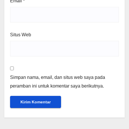
Email
*
Situs Web
Simpan nama, email, dan situs web saya pada
peramban ini untuk komentar saya berikutnya.