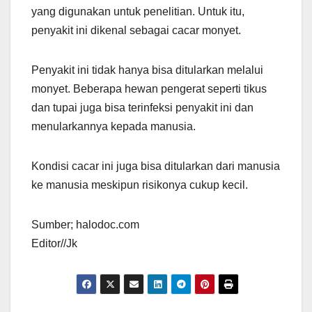
yang digunakan untuk penelitian. Untuk itu,
penyakit ini dikenal sebagai cacar monyet.
Penyakit ini tidak hanya bisa ditularkan melalui
monyet. Beberapa hewan pengerat seperti tikus
dan tupai juga bisa terinfeksi penyakit ini dan
menularkannya kepada manusia.
Kondisi cacar ini juga bisa ditularkan dari manusia
ke manusia meskipun risikonya cukup kecil.
Sumber; halodoc.com
Editor//Jk