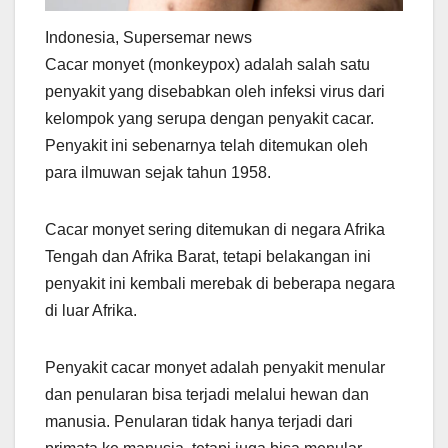
Indonesia, Supersemar news
Cacar monyet (monkeypox) adalah salah satu
penyakit yang disebabkan oleh infeksi virus dari
kelompok yang serupa dengan penyakit cacar.
Penyakit ini sebenarnya telah ditemukan oleh
para ilmuwan sejak tahun 1958.
Cacar monyet sering ditemukan di negara Afrika
Tengah dan Afrika Barat, tetapi belakangan ini
penyakit ini kembali merebak di beberapa negara
di luar Afrika.
Penyakit cacar monyet adalah penyakit menular
dan penularan bisa terjadi melalui hewan dan
manusia. Penularan tidak hanya terjadi dari