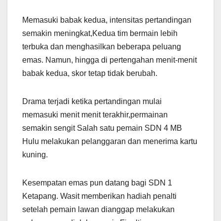
Memasuki babak kedua, intensitas pertandingan
semakin meningkat,Kedua tim bermain lebih
terbuka dan menghasilkan beberapa peluang
emas. Namun, hingga di pertengahan menit-menit
babak kedua, skor tetap tidak berubah.
Drama terjadi ketika pertandingan mulai
memasuki menit menit terakhir,permainan
semakin sengit Salah satu pemain SDN 4 MB
Hulu melakukan pelanggaran dan menerima kartu
kuning.
Kesempatan emas pun datang bagi SDN 1
Ketapang. Wasit memberikan hadiah penalti
setelah pemain lawan dianggap melakukan