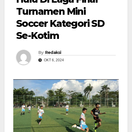
Turnamen Mini
Soccer Kategori SD
Se-Kotim
By
Redaksi
OKT 6, 2024