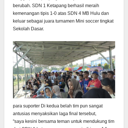
berubah. SDN 1 Ketapang berhasil meraih
kemenangan tipis 1-0 atas SDN 4 MB Hulu dan
keluar sebagai juara turnamen Mini soccer tingkat
Sekolah Dasar.
para suporter Di kedua belah tim pun sangat
antusias menyaksikan laga final tersebut,
“saya kesini bersama teman untuk mendukung tim