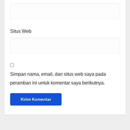
Situs Web
Simpan nama, email, dan situs web saya pada
peramban ini untuk komentar saya berikutnya.