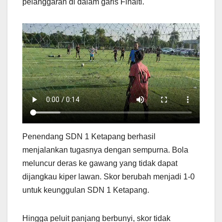
pelanggaran di dalam garis Finalti.
Penendang SDN 1 Ketapang berhasil
menjalankan tugasnya dengan sempurna. Bola
meluncur deras ke gawang yang tidak dapat
dijangkau kiper lawan. Skor berubah menjadi 1-0
untuk keunggulan SDN 1 Ketapang.
Hingga peluit panjang berbunyi, skor tidak