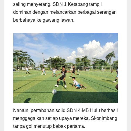
saling menyerang. SDN 1 Ketapang tampil
dominan dengan melancarkan berbagai serangan
berbahaya ke gawang lawan.
Namun, pertahanan solid SDN 4 MB Hulu berhasil
menggagalkan setiap upaya mereka. Skor imbang
tanpa gol menutup babak pertama.