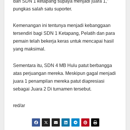
dari SDN 1 ketapang supaya menjadi juara 1,”
pungkas salah satu suporter.
Kemenangan ini tentunya menjadi kebanggaan
tersendiri bagi SDN 1 Ketapang, Pelatih dan para
pemain telah bekerja keras untuk mencapai hasil
yang maksimal.
Sementara itu, SDN 4 MB Hulu patut berbangga
atas perjuangan mereka. Meskipun gagal menjadi
juara 1 penampilan mereka patut diapresiasi
sebagai Juara 2 Di turnamen tersebut.
red/ar