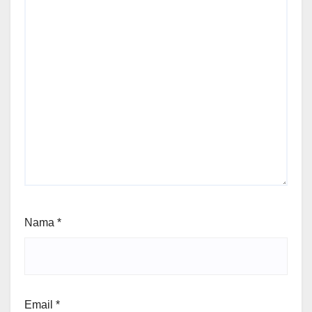
Nama
*
Email
*