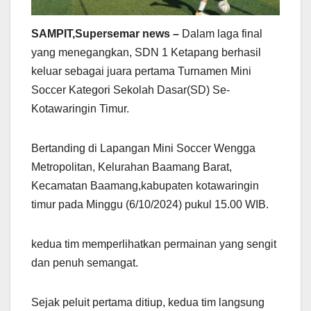
SAMPIT,Supersemar news –
Dalam laga final
yang menegangkan, SDN 1 Ketapang berhasil
keluar sebagai juara pertama Turnamen Mini
Soccer Kategori Sekolah Dasar(SD) Se-
Kotawaringin Timur.
Bertanding di Lapangan Mini Soccer Wengga
Metropolitan, Kelurahan Baamang Barat,
Kecamatan Baamang,kabupaten kotawaringin
timur pada Minggu (6/10/2024) pukul 15.00 WIB.
kedua tim memperlihatkan permainan yang sengit
dan penuh semangat.
Sejak peluit pertama ditiup, kedua tim langsung