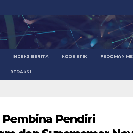
INDEKS BERITA
KODE ETIK
PEDOMAN MED
REDAKSI
 Pembina Pendiri