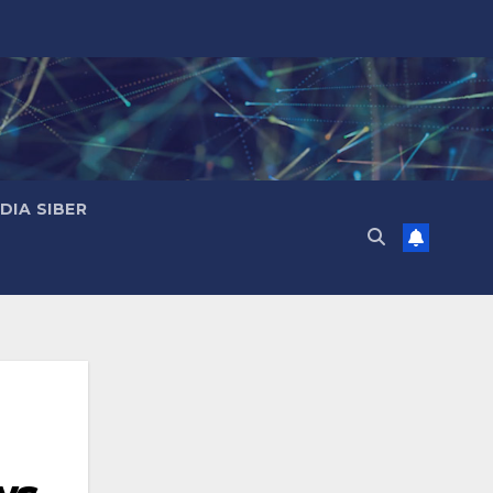
IA SIBER