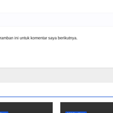
amban ini untuk komentar saya berikutnya.