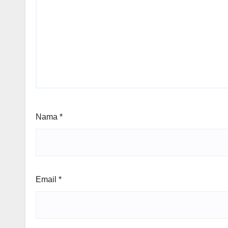
Nama
*
Email
*