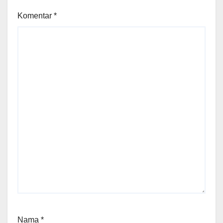
Komentar
*
Nama
*