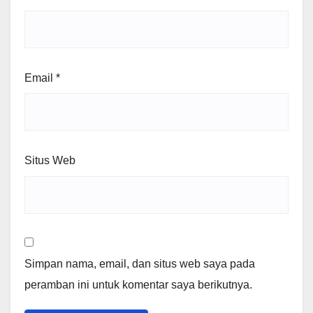
Email
*
Situs Web
Simpan nama, email, dan situs web saya pada
peramban ini untuk komentar saya berikutnya.