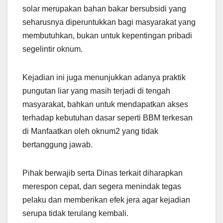
solar merupakan bahan bakar bersubsidi yang
seharusnya diperuntukkan bagi masyarakat yang
membutuhkan, bukan untuk kepentingan pribadi
segelintir oknum.
Kejadian ini juga menunjukkan adanya praktik
pungutan liar yang masih terjadi di tengah
masyarakat, bahkan untuk mendapatkan akses
terhadap kebutuhan dasar seperti BBM terkesan
di Manfaatkan oleh oknum2 yang tidak
bertanggung jawab.
Pihak berwajib serta Dinas terkait diharapkan
merespon cepat, dan segera menindak tegas
pelaku dan memberikan efek jera agar kejadian
serupa tidak terulang kembali.