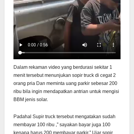
Dalam rekaman video yang berdurasi sekitar 1
menit tersebut menunjukan sopir truck di cegat 2
orang pria Dan meminta uang parkir sebesar 200
ribu bila ingin mendapatkan antrian untuk mengisi
BBM jenis solar.
Padahal Supir truck tersebut mengatakan sudah
membayar 100 ribu ,” sayakan bayar juga 100
kenapa harus 200 membayar parkir.” Ujar sopir