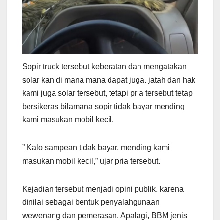
Sopir truck tersebut keberatan dan mengatakan
solar kan di mana mana dapat juga, jatah dan hak
kami juga solar tersebut, tetapi pria tersebut tetap
bersikeras bilamana sopir tidak bayar mending
kami masukan mobil kecil.
” Kalo sampean tidak bayar, mending kami
masukan mobil kecil,” ujar pria tersebut.
Kejadian tersebut menjadi opini publik, karena
dinilai sebagai bentuk penyalahgunaan
wewenang dan pemerasan. Apalagi, BBM jenis