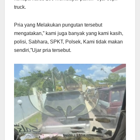
truck.
Pria yang Melakukan pungutan tersebut
mengatakan,” kami juga banyak yang kami kasih,
polisi, Sabhara, SPKT, Polsek, Kami tidak makan
sendiri,”Ujar pria tersebut.