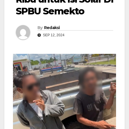
SPBU Semekto
By
Redaksi
SEP 12, 2024