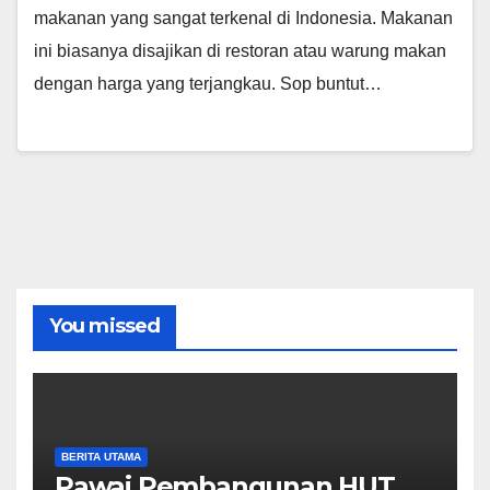
makanan yang sangat terkenal di Indonesia. Makanan
ini biasanya disajikan di restoran atau warung makan
dengan harga yang terjangkau. Sop buntut…
You missed
BERITA UTAMA
Pawai Pembangunan HUT