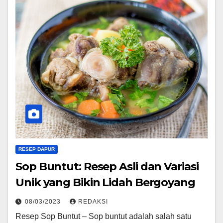
RESEP DAPUR
Sop Buntut: Resep Asli dan Variasi
Unik yang Bikin Lidah Bergoyang
08/03/2023
REDAKSI
Resep Sop Buntut – Sop buntut adalah salah satu