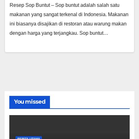
Resep Sop Buntut – Sop buntut adalah salah satu
makanan yang sangat terkenal di Indonesia. Makanan
ini biasanya disajikan di restoran atau warung makan
dengan harga yang terjangkau. Sop buntut…
You missed
BERITA UTAMA