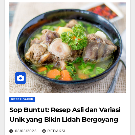
RESEP DAPUR
Sop Buntut: Resep Asli dan Variasi
Unik yang Bikin Lidah Bergoyang
08/03/2023
REDAKSI