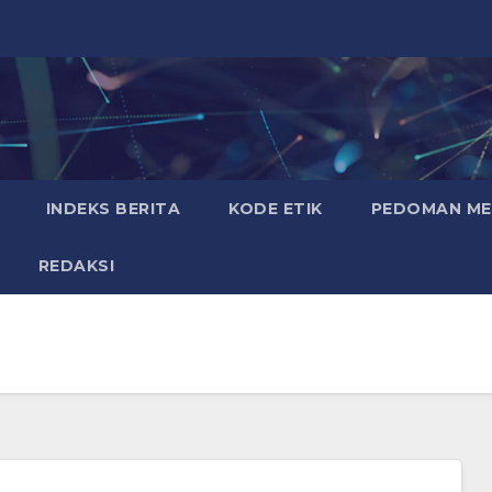
INDEKS BERITA
KODE ETIK
PEDOMAN MED
REDAKSI