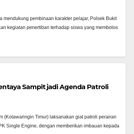
endukung pembinaan karakter pelajar, Polsek Bukit
n kegiatan penertiban terhadap siswa yang membolos
ntaya Sampit jadi Agenda Patroli
(Kotawaringin Timur) laksanakan giat patroli perairan
 PK Single Engine, dengan memberikan imbauan kepada