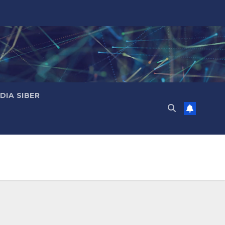
IA SIBER