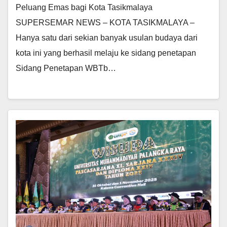
Peluang Emas bagi Kota Tasikmalaya
SUPERSEMAR NEWS – KOTA TASIKMALAYA –
Hanya satu dari sekian banyak usulan budaya dari
kota ini yang berhasil melaju ke sidang penetapan
Sidang Penetapan WBTb…