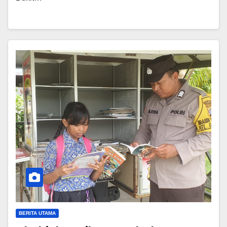
BERITA UTAMA