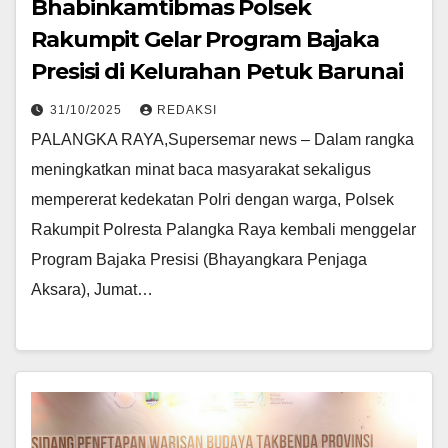
Bhabinkamtibmas Polsek
Rakumpit Gelar Program Bajaka
Presisi di Kelurahan Petuk Barunai
31/10/2025
REDAKSI
PALANGKA RAYA,Supersemar news – Dalam rangka
meningkatkan minat baca masyarakat sekaligus
mempererat kedekatan Polri dengan warga, Polsek
Rakumpit Polresta Palangka Raya kembali menggelar
Program Bajaka Presisi (Bhayangkara Penjaga
Aksara), Jumat…