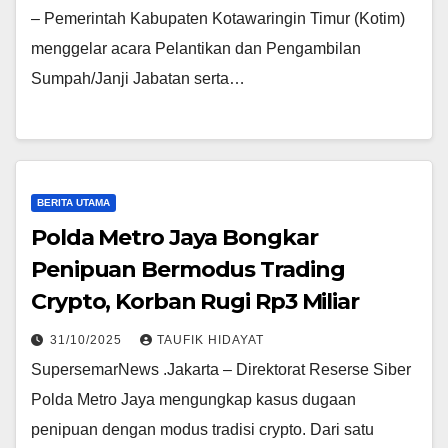
– Pemerintah Kabupaten Kotawaringin Timur (Kotim)
menggelar acara Pelantikan dan Pengambilan
Sumpah/Janji Jabatan serta…
BERITA UTAMA
Polda Metro Jaya Bongkar
Penipuan Bermodus Trading
Crypto, Korban Rugi Rp3 Miliar
31/10/2025
TAUFIK HIDAYAT
SupersemarNews .Jakarta – Direktorat Reserse Siber
Polda Metro Jaya mengungkap kasus dugaan
penipuan dengan modus tradisi crypto. Dari satu