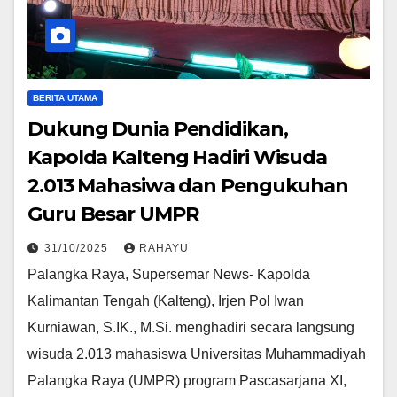
BERITA UTAMA
Dukung Dunia Pendidikan,
Kapolda Kalteng Hadiri Wisuda
2.013 Mahasiwa dan Pengukuhan
Guru Besar UMPR
31/10/2025
RAHAYU
Palangka Raya, Supersemar News- Kapolda
Kalimantan Tengah (Kalteng), Irjen Pol Iwan
Kurniawan, S.IK., M.Si. menghadiri secara langsung
wisuda 2.013 mahasiswa Universitas Muhammadiyah
Palangka Raya (UMPR) program Pascasarjana XI,