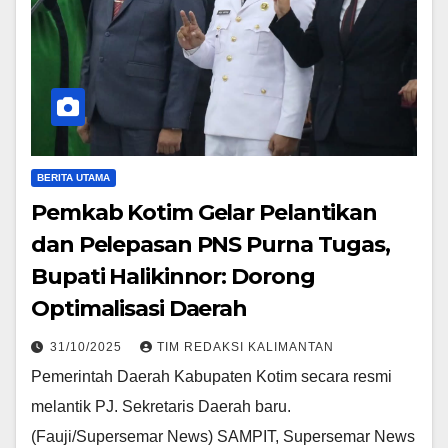
BERITA UTAMA
Pemkab Kotim Gelar Pelantikan
dan Pelepasan PNS Purna Tugas,
Bupati Halikinnor: Dorong
Optimalisasi Daerah
31/10/2025
TIM REDAKSI KALIMANTAN
Pemerintah Daerah Kabupaten Kotim secara resmi
melantik PJ. Sekretaris Daerah baru.
(Fauji/Supersemar News) SAMPIT, Supersemar News