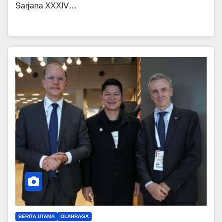
Sarjana XXXIV…
BERITA UTAMA
OLAHRAGA