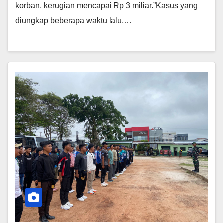
korban, kerugian mencapai Rp 3 miliar.”Kasus yang
diungkap beberapa waktu lalu,…