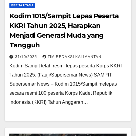
BERITA UTAMA
Kodim 1015/Sampit Lepas Peserta
KKRI Tahun 2025, Harapkan
Menjadi Generasi Muda yang
Tangguh
31/10/2025
TIM REDAKSI KALIMANTAN
Kodim Sampit telah resmi lepas peserta Korps KKRI
Tahun 2025. (Fauji/Supersemar News) SAMPIT,
Supersemar News – Kodim 1015/Sampit melepas
secara resmi 100 peserta Korps Kadet Republik
Indonesia (KKRI) Tahun Anggaran…