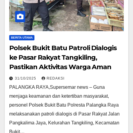
BERITA UTAMA
Polsek Bukit Batu Patroli Dialogis
ke Pasar Rakyat Tangkiling,
Pastikan Aktivitas Warga Aman
31/10/2025
REDAKSI
PALANGKA RAYA,Supersemar news – Guna
menjaga keamanan dan ketertiban masyarakat,
personel Polsek Bukit Batu Polresta Palangka Raya
melaksanakan patroli dialogis di Pasar Rakyat Jalan
Pangkalima Jaya, Kelurahan Tangkiling, Kecamatan
Bukit…