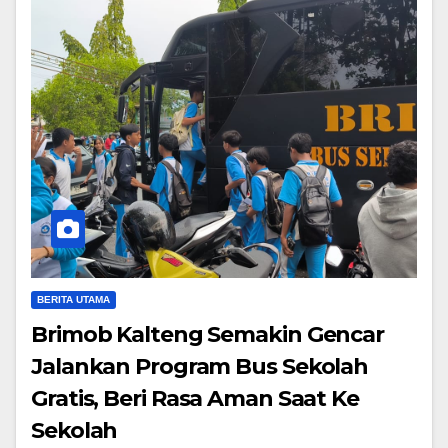
BERITA UTAMA
Brimob Kalteng Semakin Gencar
Jalankan Program Bus Sekolah
Gratis, Beri Rasa Aman Saat Ke
Sekolah