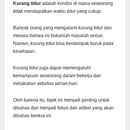
Kurang tidur
adalah kondisi di mana seseorang
tidak mendapatkan waktu tidur yang cukup.
Banyak orang yang mengalami kurang tidur dan
merasa bahwa ini bukanlah masalah serius.
Namun, kurang tidur bisa berdampak buruk pada
kesehatan.
Kurang tidur juga dapat memengaruhi
kemampuan seseorang dalam bekerja dan
melakukan aktivitas sehari-hari.
Oleh karena itu, topik ini menjadi penting untuk
dibahas dan menjadi fokus dari artikel yang akan
dibahas berikut ini.