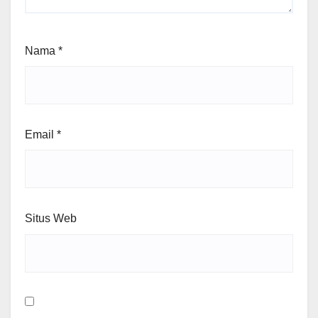
Nama
*
Email
*
Situs Web