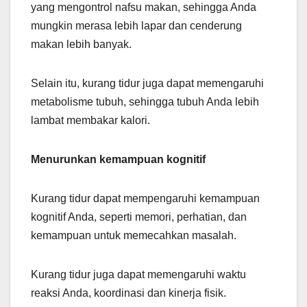
yang mengontrol nafsu makan, sehingga Anda
mungkin merasa lebih lapar dan cenderung
makan lebih banyak.
Selain itu, kurang tidur juga dapat memengaruhi
metabolisme tubuh, sehingga tubuh Anda lebih
lambat membakar kalori.
Menurunkan kemampuan kognitif
Kurang tidur dapat mempengaruhi kemampuan
kognitif Anda, seperti memori, perhatian, dan
kemampuan untuk memecahkan masalah.
Kurang tidur juga dapat memengaruhi waktu
reaksi Anda, koordinasi dan kinerja fisik.