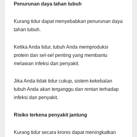
Penurunan daya tahan tubuh
Kurang tidur dapat menyebabkan penurunan daya
tahan tubuh.
Ketika Anda tidur, tubuh Anda memproduksi
protein dan sel-sel penting yang membantu
melawan infeksi dan penyakit.
Jika Anda tidak tidur cukup, sistem kekebalan
tubuh Anda akan terganggu dan rentan terhadap
infeksi dan penyakit.
Risiko terkena penyakit jantung
Kurang tidur secara kronis dapat meningkatkan