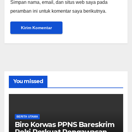
Simpan nama, email, dan situs web saya pada
peramban ini untuk komentar saya berikutnya.
You missed
BERITA UTAMA
Biro Korwas PPNS Bareskrim
Polri Perkuat Pengawasan