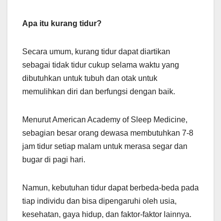
Apa itu kurang tidur?
Secara umum, kurang tidur dapat diartikan
sebagai tidak tidur cukup selama waktu yang
dibutuhkan untuk tubuh dan otak untuk
memulihkan diri dan berfungsi dengan baik.
Menurut American Academy of Sleep Medicine,
sebagian besar orang dewasa membutuhkan 7-8
jam tidur setiap malam untuk merasa segar dan
bugar di pagi hari.
Namun, kebutuhan tidur dapat berbeda-beda pada
tiap individu dan bisa dipengaruhi oleh usia,
kesehatan, gaya hidup, dan faktor-faktor lainnya.