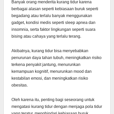
Banyak orang menderita kurang tidur karena
berbagai alasan seperti kebiasaan buruk seperti
begadang atau terlalu banyak menggunakan
gadget, kondisi medis seperti sleep apnea dan
insomnia, serta faktor lingkungan seperti suara
bising atau cahaya yang terlalu terang.
Akibatnya, kurang tidur bisa menyebabkan
penurunan daya tahan tubuh, meningkatkan risiko
terkena penyakit jantung, menurunkan
kemampuan kognitif, menurunkan mood dan
kestabilan emosi, dan meningkatkan risiko
obesitas.
Oleh karena itu, penting bagi seseorang untuk
mengatasi kurang tidur dengan menjaga pola tidur
yang teratur, menghindari kebiasaan buruk