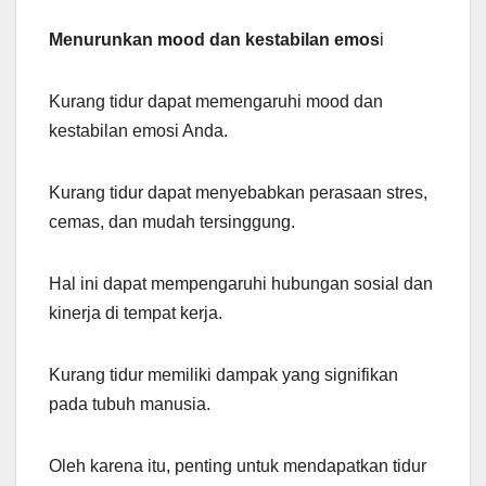
Menurunkan mood dan kestabilan emos
i
Kurang tidur dapat memengaruhi mood dan
kestabilan emosi Anda.
Kurang tidur dapat menyebabkan perasaan stres,
cemas, dan mudah tersinggung.
Hal ini dapat mempengaruhi hubungan sosial dan
kinerja di tempat kerja.
Kurang tidur memiliki dampak yang signifikan
pada tubuh manusia.
Oleh karena itu, penting untuk mendapatkan tidur