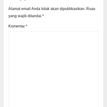
Alamat email Anda tidak akan dipublikasikan.
Ruas
yang wajib ditandai
*
Komentar
*