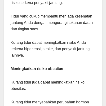
risiko terkena penyakit jantung.
Tidur yang cukup membantu menjaga kesehatan
jantung Anda dengan mengurangi tekanan darah
dan tingkat stres.
Kurang tidur dapat meningkatkan risiko Anda
terkena hipertensi, stroke, dan penyakit jantung
lainnya.
Meningkatkan risiko obesitas
Kurang tidur juga dapat meningkatkan risiko
obesitas.
Kurang tidur menyebabkan perubahan hormon