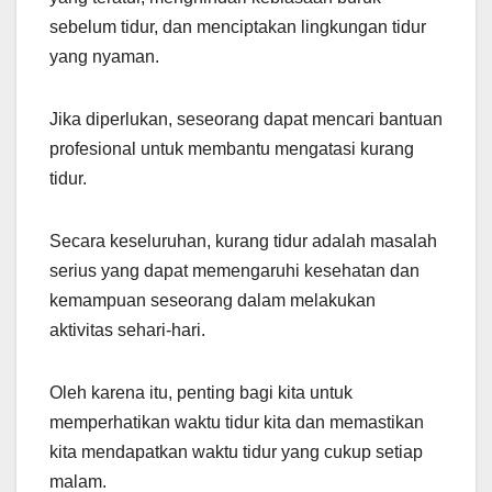
sebelum tidur, dan menciptakan lingkungan tidur
yang nyaman.
Jika diperlukan, seseorang dapat mencari bantuan
profesional untuk membantu mengatasi kurang
tidur.
Secara keseluruhan, kurang tidur adalah masalah
serius yang dapat memengaruhi kesehatan dan
kemampuan seseorang dalam melakukan
aktivitas sehari-hari.
Oleh karena itu, penting bagi kita untuk
memperhatikan waktu tidur kita dan memastikan
kita mendapatkan waktu tidur yang cukup setiap
malam.