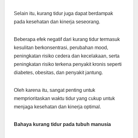
Selain itu, kurang tidur juga dapat berdampak
pada kesehatan dan kinerja seseorang.
Beberapa efek negatif dari kurang tidur termasuk
kesulitan berkonsentrasi, perubahan mood,
peningkatan risiko cedera dan kecelakaan, serta
peningkatan risiko terkena penyakit kronis seperti
diabetes, obesitas, dan penyakit jantung.
Oleh karena itu, sangat penting untuk
memprioritaskan waktu tidur yang cukup untuk
menjaga kesehatan dan kinerja optimal.
Bahaya kurang tidur pada tubuh manusia