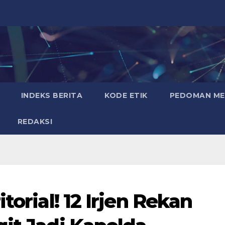
INDEKS BERITA
KODE ETIK
PEDOMAN MED
REDAKSI
torial! 12 Irjen Rekan