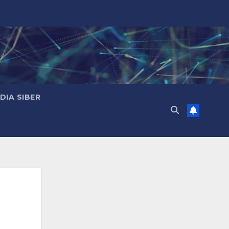
IA SIBER