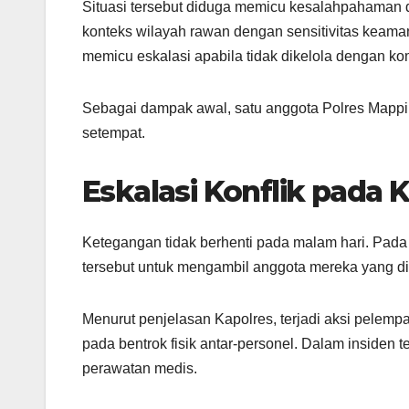
Situasi tersebut diduga memicu kesalahpahaman 
konteks wilayah rawan dengan sensitivitas keaman
memicu eskalasi apabila tidak dikelola dengan ko
Sebagai dampak awal, satu anggota Polres Mappi
setempat.
Eskalasi Konflik pada 
Ketegangan tidak berhenti pada malam hari. Pada 
tersebut untuk mengambil anggota mereka yang dit
Menurut penjelasan Kapolres, terjadi aksi pelemp
pada bentrok fisik antar-personel. Dalam insiden
perawatan medis.