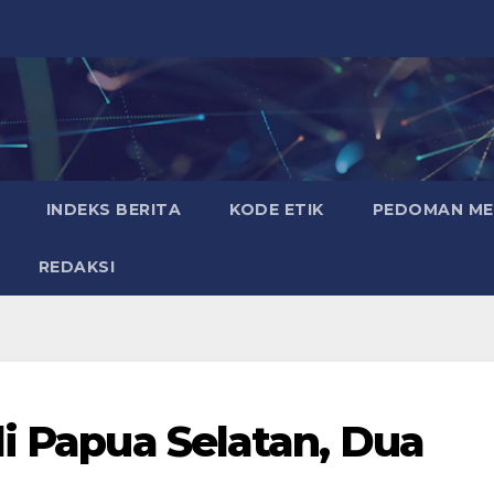
INDEKS BERITA
KODE ETIK
PEDOMAN MED
REDAKSI
di Papua Selatan, Dua