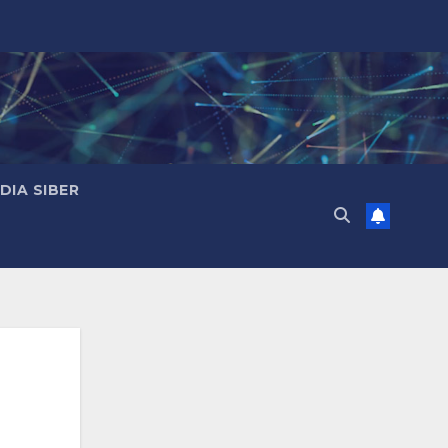
IA SIBER