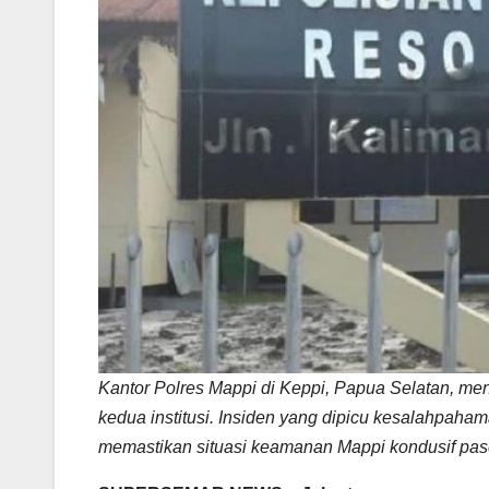
Kantor Polres Mappi di Keppi, Papua Selatan, men
kedua institusi. Insiden yang dipicu kesalahpaha
memastikan situasi keamanan Mappi kondusif pas