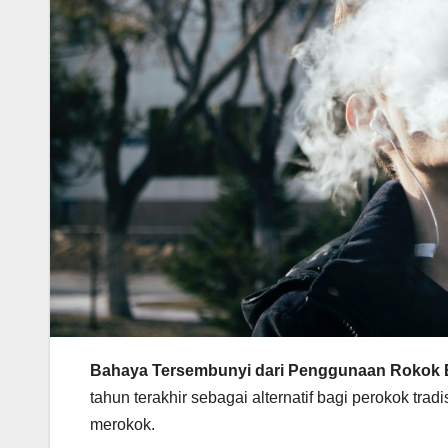
Bahaya Tersembunyi dari Penggunaan Rokok E
tahun terakhir sebagai alternatif bagi perokok tra
merokok.