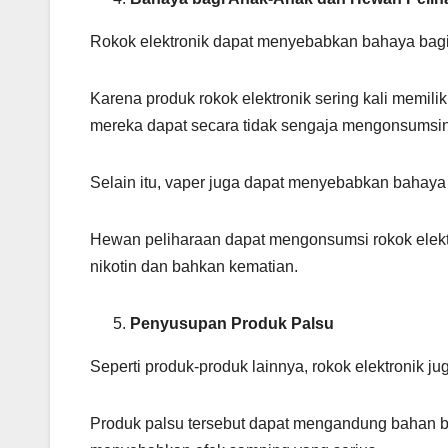
Rokok elektronik dapat menyebabkan bahaya bagi
Karena produk rokok elektronik sering kali memil
mereka dapat secara tidak sengaja mengonsumsi
Selain itu, vaper juga dapat menyebabkan bahaya 
Hewan peliharaan dapat mengonsumsi rokok elektr
nikotin dan bahkan kematian.
Penyusupan Produk Palsu
Seperti produk-produk lainnya, rokok elektronik j
Produk palsu tersebut dapat mengandung bahan be