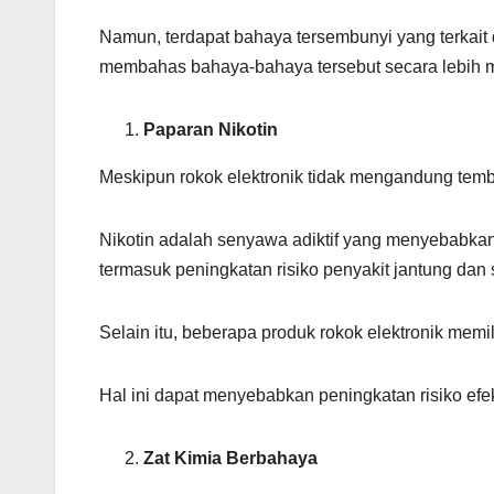
Namun, terdapat bahaya tersembunyi yang terkait d
membahas bahaya-bahaya tersebut secara lebih 
Paparan Nikotin
Meskipun rokok elektronik tidak mengandung temb
Nikotin adalah senyawa adiktif yang menyebabk
termasuk peningkatan risiko penyakit jantung dan 
Selain itu, beberapa produk rokok elektronik memil
Hal ini dapat menyebabkan peningkatan risiko efe
Zat Kimia Berbahaya