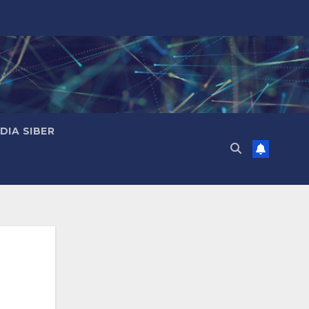
IA SIBER