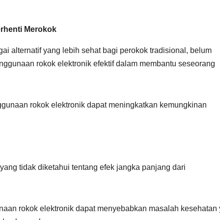
erhenti Merokok
i alternatif yang lebih sehat bagi perokok tradisional, belum
nggunaan rokok elektronik efektif dalam membantu seseorang
gunaan rokok elektronik dapat meningkatkan kemungkinan
 yang tidak diketahui tentang efek jangka panjang dari
aan rokok elektronik dapat menyebabkan masalah kesehatan