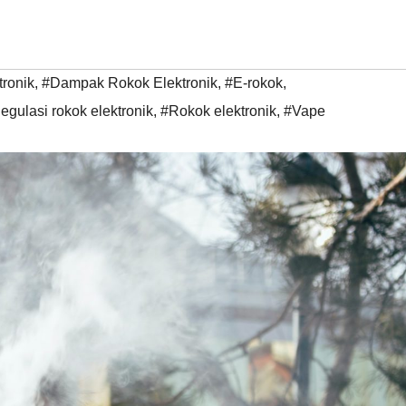
ronik
,
#Dampak Rokok Elektronik
,
#E-rokok
,
egulasi rokok elektronik
,
#Rokok elektronik
,
#Vape