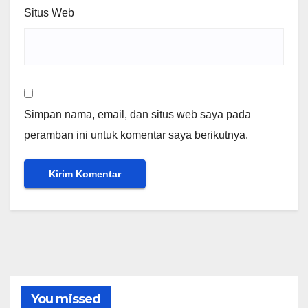
Situs Web
Simpan nama, email, dan situs web saya pada
peramban ini untuk komentar saya berikutnya.
You missed