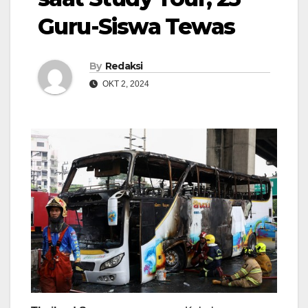
Guru-Siswa Tewas
By
Redaksi
OKT 2, 2024