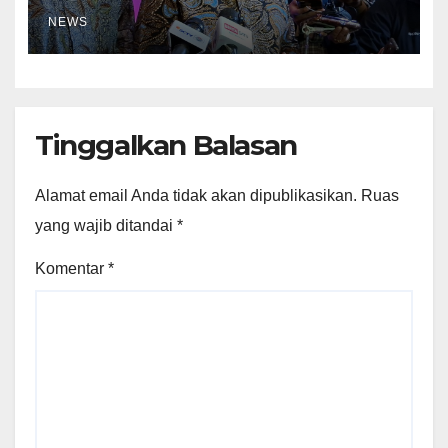
NEWS
Tinggalkan Balasan
Alamat email Anda tidak akan dipublikasikan.
Ruas
yang wajib ditandai
*
Komentar
*