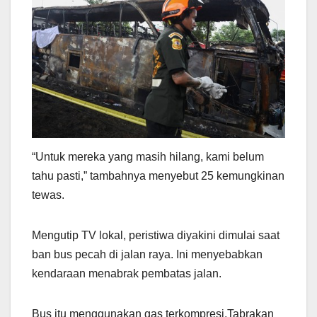
“Untuk mereka yang masih hilang, kami belum
tahu pasti,” tambahnya menyebut 25 kemungkinan
tewas.
Mengutip TV lokal, peristiwa diyakini dimulai saat
ban bus pecah di jalan raya. Ini menyebabkan
kendaraan menabrak pembatas jalan.
Bus itu menggunakan gas terkompresi,Tabrakan