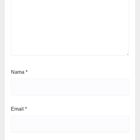
Nama
*
Email
*