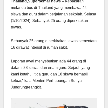
Thailand,Supersemar news –
Kebakaran
melanda bus di Thailand yang membawa 44
siswa dan guru dalam perjalanan sekolah, Selasa
(1/10/2024). Sebanyak 25 orang diperkirakan
tewas.
Sebanyak 25 orang diperkirakan tewas sementara
16 dirawat intensif di rumah sakit.
Laporan awal menyebutkan ada 44 orang di
dalam, 38 siswa, dan enam guru. Sejauh yang
kami ketahui, tiga guru dan 16 siswa berhasil
keluar,” kata Menteri Perhubungan Suriya
Jungrungreangkit.