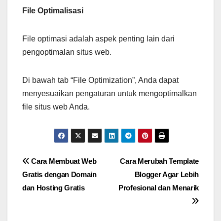
File Optimalisasi
File optimasi adalah aspek penting lain dari
pengoptimalan situs web.
Di bawah tab “File Optimization”, Anda dapat
menyesuaikan pengaturan untuk mengoptimalkan
file situs web Anda.
Navigasi
Cara Membuat Web
Cara Merubah Template
Gratis dengan Domain
Blogger Agar Lebih
pos
dan Hosting Gratis
Profesional dan Menarik