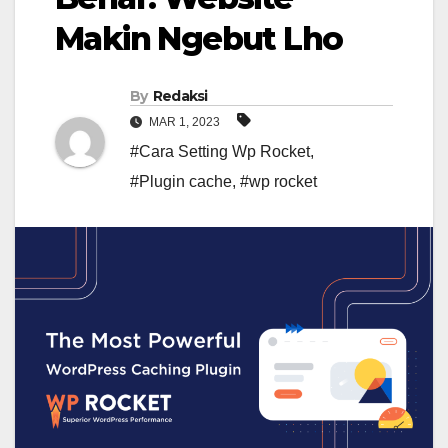
Makin Ngebut Lho
By
Redaksi
MAR 1, 2023
#Cara Setting Wp Rocket
,
#Plugin cache
,
#wp rocket