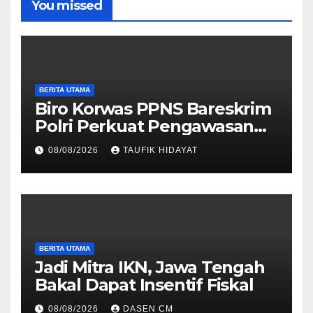
You missed
BERITA UTAMA
Biro Korwas PPNS Bareskrim
Polri Perkuat Pengawasan
untuk Dorong Penegakan
08/08/2026
TAUFIK HIDAYAT
Hukum yang Profesional
BERITA UTAMA
Jadi Mitra IKN, Jawa Tengah
Bakal Dapat Insentif Fiskal
08/08/2026
DASEN CM