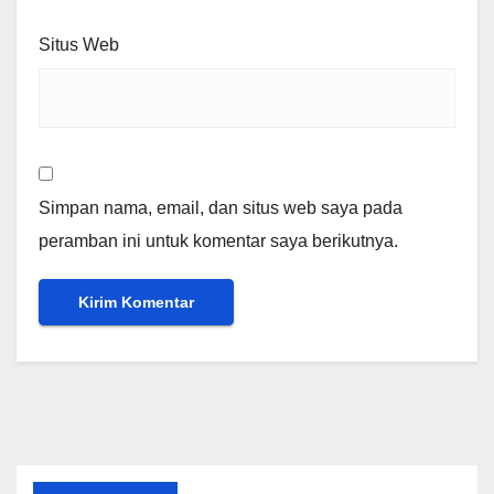
Situs Web
Simpan nama, email, dan situs web saya pada
peramban ini untuk komentar saya berikutnya.