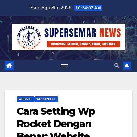
Skip
Sab. Agu 8th, 2026
10:24:08 AM
to
content
WEBSITE
WORDPRESS
Cara Setting Wp
Rocket Dengan
Benar: Website