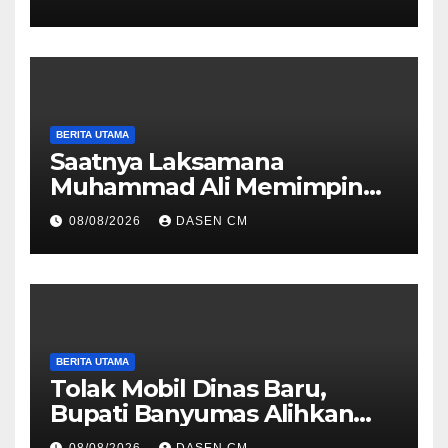
BERITA UTAMA
Saatnya Laksamana
Muhammad Ali Memimpin
TNI: Menjaga Keseimbangan
08/08/2026
DASEN CM
Politik dan Soliditas
Antarmatra
BERITA UTAMA
Tolak Mobil Dinas Baru,
Bupati Banyumas Alihkan
Anggaran Rp 1,7 Miliar untuk