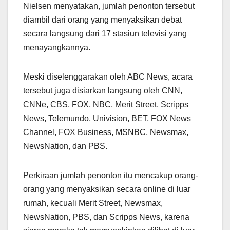
Nielsen menyatakan, jumlah penonton tersebut
diambil dari orang yang menyaksikan debat
secara langsung dari 17 stasiun televisi yang
menayangkannya.
Meski diselenggarakan oleh ABC News, acara
tersebut juga disiarkan langsung oleh CNN,
CNNe, CBS, FOX, NBC, Merit Street, Scripps
News, Telemundo, Univision, BET, FOX News
Channel, FOX Business, MSNBC, Newsmax,
NewsNation, dan PBS.
Perkiraan jumlah penonton itu mencakup orang-
orang yang menyaksikan secara online di luar
rumah, kecuali Merit Street, Newsmax,
NewsNation, PBS, dan Scripps News, karena