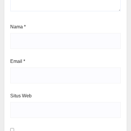
Nama
*
Email
*
Situs Web