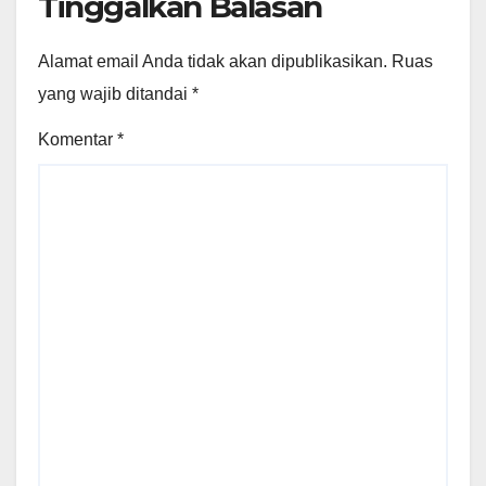
Tinggalkan Balasan
Alamat email Anda tidak akan dipublikasikan.
Ruas
yang wajib ditandai
*
Komentar
*