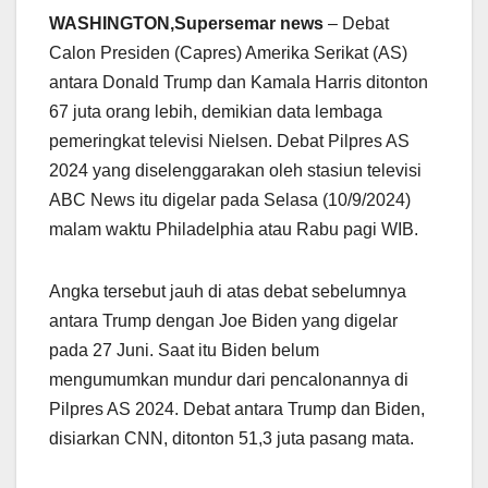
WASHINGTON,Supersemar news
– Debat
Calon Presiden (Capres) Amerika Serikat (AS)
antara Donald Trump dan Kamala Harris ditonton
67 juta orang lebih, demikian data lembaga
pemeringkat televisi Nielsen. Debat Pilpres AS
2024 yang diselenggarakan oleh stasiun televisi
ABC News itu digelar pada Selasa (10/9/2024)
malam waktu Philadelphia atau Rabu pagi WIB.
Angka tersebut jauh di atas debat sebelumnya
antara Trump dengan Joe Biden yang digelar
pada 27 Juni. Saat itu Biden belum
mengumumkan mundur dari pencalonannya di
Pilpres AS 2024. Debat antara Trump dan Biden,
disiarkan CNN, ditonton 51,3 juta pasang mata.