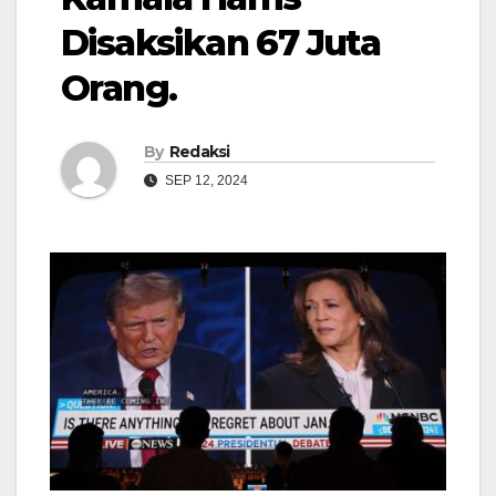
Disaksikan 67 Juta
Orang.
By
Redaksi
SEP 12, 2024