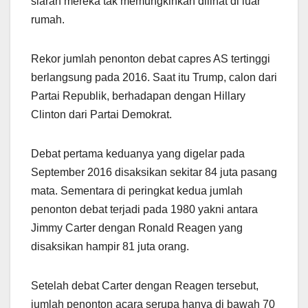
siaran mereka tak memungkinkan dilihat di luar
rumah.
Rekor jumlah penonton debat capres AS tertinggi
berlangsung pada 2016. Saat itu Trump, calon dari
Partai Republik, berhadapan dengan Hillary
Clinton dari Partai Demokrat.
Debat pertama keduanya yang digelar pada
September 2016 disaksikan sekitar 84 juta pasang
mata. Sementara di peringkat kedua jumlah
penonton debat terjadi pada 1980 yakni antara
Jimmy Carter dengan Ronald Reagen yang
disaksikan hampir 81 juta orang.
Setelah debat Carter dengan Reagen tersebut,
jumlah penonton acara serupa hanya di bawah 70