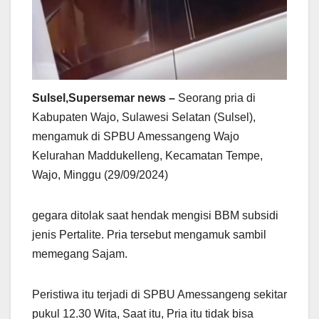
Sulsel,Supersemar news –
Seorang pria di
Kabupaten Wajo, Sulawesi Selatan (Sulsel),
mengamuk di SPBU Amessangeng Wajo
Kelurahan Maddukelleng, Kecamatan Tempe,
Wajo, Minggu (29/09/2024)
gegara ditolak saat hendak mengisi BBM subsidi
jenis Pertalite. Pria tersebut mengamuk sambil
memegang Sajam.
Peristiwa itu terjadi di SPBU Amessangeng sekitar
pukul 12.30 Wita, Saat itu, Pria itu tidak bisa