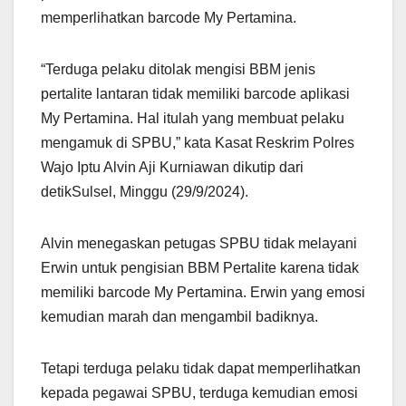
memperlihatkan barcode My Pertamina.
“Terduga pelaku ditolak mengisi BBM jenis
pertalite lantaran tidak memiliki barcode aplikasi
My Pertamina. Hal itulah yang membuat pelaku
mengamuk di SPBU,” kata Kasat Reskrim Polres
Wajo Iptu Alvin Aji Kurniawan dikutip dari
detikSulsel, Minggu (29/9/2024).
Alvin menegaskan petugas SPBU tidak melayani
Erwin untuk pengisian BBM Pertalite karena tidak
memiliki barcode My Pertamina. Erwin yang emosi
kemudian marah dan mengambil badiknya.
Tetapi terduga pelaku tidak dapat memperlihatkan
kepada pegawai SPBU, terduga kemudian emosi