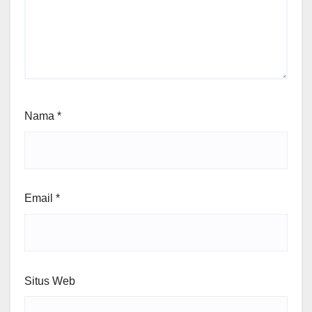
Nama
*
Email
*
Situs Web