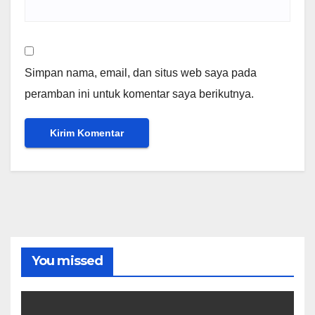
Simpan nama, email, dan situs web saya pada
peramban ini untuk komentar saya berikutnya.
You missed