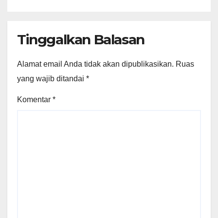
Tinggalkan Balasan
Alamat email Anda tidak akan dipublikasikan.
Ruas
yang wajib ditandai
*
Komentar
*