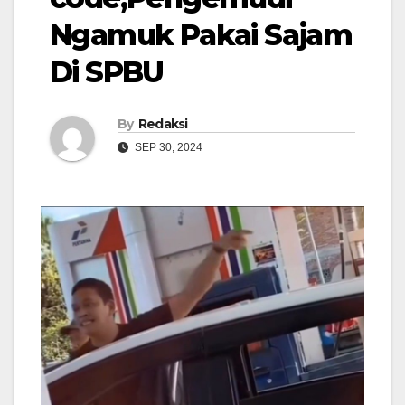
Ngamuk Pakai Sajam
Di SPBU
By
Redaksi
SEP 30, 2024