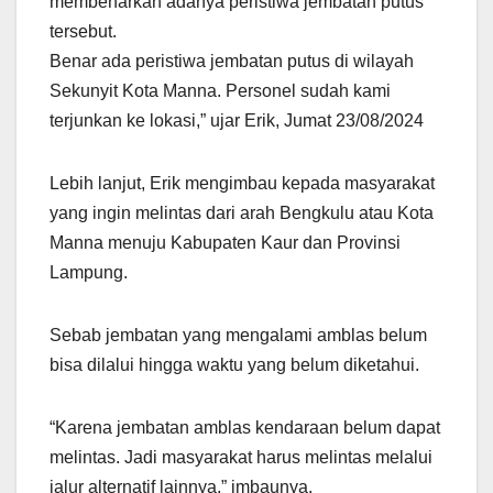
membenarkan adanya peristiwa jembatan putus
tersebut.
Benar ada peristiwa jembatan putus di wilayah
Sekunyit Kota Manna. Personel sudah kami
terjunkan ke lokasi,” ujar Erik, Jumat 23/08/2024
Lebih lanjut, Erik mengimbau kepada masyarakat
yang ingin melintas dari arah Bengkulu atau Kota
Manna menuju Kabupaten Kaur dan Provinsi
Lampung.
Sebab jembatan yang mengalami amblas belum
bisa dilalui hingga waktu yang belum diketahui.
“Karena jembatan amblas kendaraan belum dapat
melintas. Jadi masyarakat harus melintas melalui
jalur alternatif lainnya,” imbaunya.