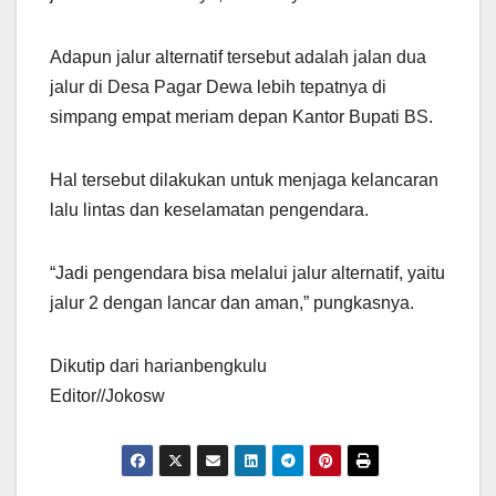
Adapun jalur alternatif tersebut adalah jalan dua
jalur di Desa Pagar Dewa lebih tepatnya di
simpang empat meriam depan Kantor Bupati BS.
Hal tersebut dilakukan untuk menjaga kelancaran
lalu lintas dan keselamatan pengendara.
“Jadi pengendara bisa melalui jalur alternatif, yaitu
jalur 2 dengan lancar dan aman,” pungkasnya.
Dikutip dari harianbengkulu
Editor//Jokosw