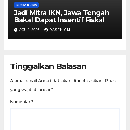
BERITA UTAMA
Jadi Mitra IKN, Jawa Tengah
Bakal Dapat Insentif Fiskal
AGU 8, 2026
DASEN CM
Tinggalkan Balasan
Alamat email Anda tidak akan dipublikasikan.
Ruas
yang wajib ditandai
*
Komentar
*