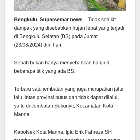
Bengkulu, Supersemar news
– Tidak sedikit
dampak yang disebabkan hujan lebat yang terjadi
di Bengkulu Selatan (BS) pada Jumat
(23/08/2024) dini hari.
Sebab bukan hanya menyebabkan banjir di
beberapa titik yang ada BS.
Terbaru satu jembatan yang juga merupakan jalur
lalu lintas provinsi putus dan tidak dapat dilalui,
yaitu di Jembatan Sekunyit, Kecamatan Kota
Manna.
Kapolsek Kota Manna, Iptu Erik Fahreza SH