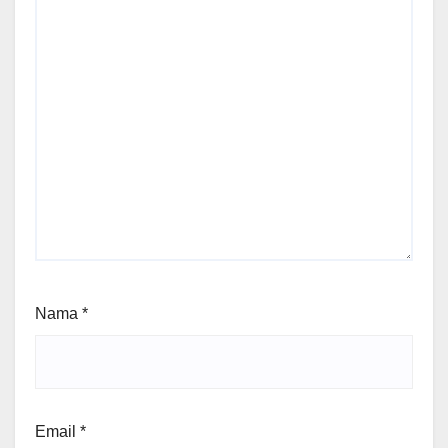
Nama
*
Email
*