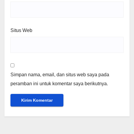
Situs Web
Simpan nama, email, dan situs web saya pada
peramban ini untuk komentar saya berikutnya.