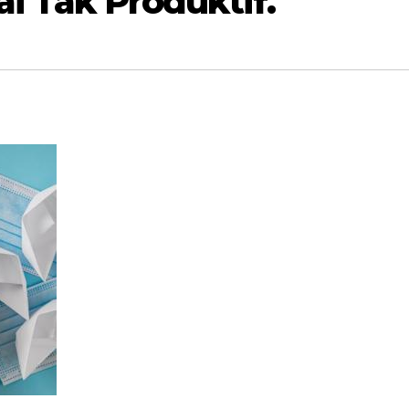
ai Tak Produktif.