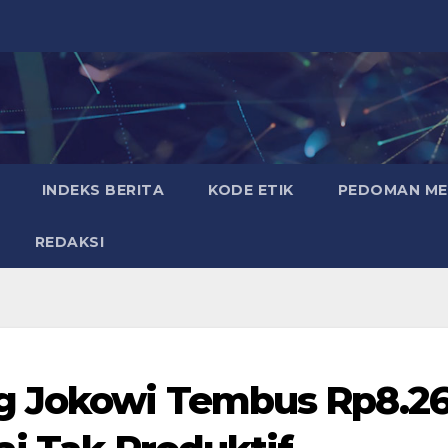
INDEKS BERITA
KODE ETIK
PEDOMAN MED
REDAKSI
g Jokowi Tembus Rp8.2