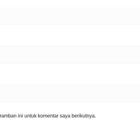
amban ini untuk komentar saya berikutnya.