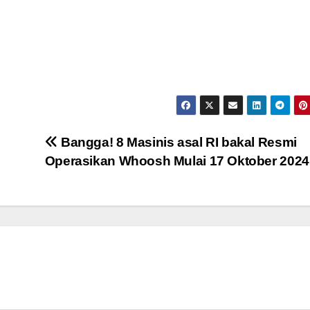
Bangga! 8 Masinis asal RI bakal Resmi
Operasikan Whoosh Mulai 17 Oktober 2024