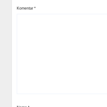
Komentar
*