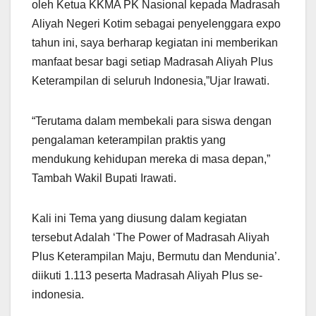
oleh Ketua KKMA PK Nasional kepada Madrasah
Aliyah Negeri Kotim sebagai penyelenggara expo
tahun ini, saya berharap kegiatan ini memberikan
manfaat besar bagi setiap Madrasah Aliyah Plus
Keterampilan di seluruh Indonesia,”Ujar Irawati.
“Terutama dalam membekali para siswa dengan
pengalaman keterampilan praktis yang
mendukung kehidupan mereka di masa depan,”
Tambah Wakil Bupati Irawati.
Kali ini Tema yang diusung dalam kegiatan
tersebut Adalah ‘The Power of Madrasah Aliyah
Plus Keterampilan Maju, Bermutu dan Mendunia’.
diikuti 1.113 peserta Madrasah Aliyah Plus se-
indonesia.