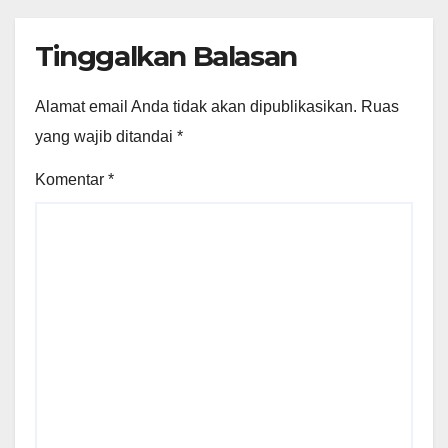
Tinggalkan Balasan
Alamat email Anda tidak akan dipublikasikan.
Ruas
yang wajib ditandai
*
Komentar
*