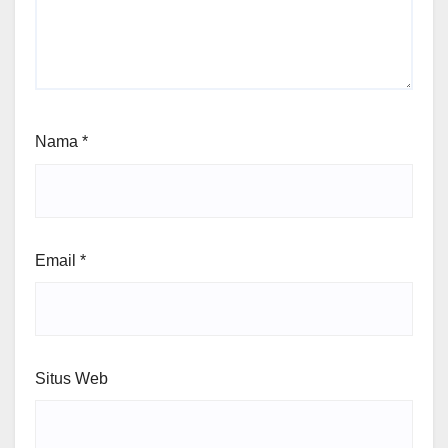
Nama
*
Email
*
Situs Web