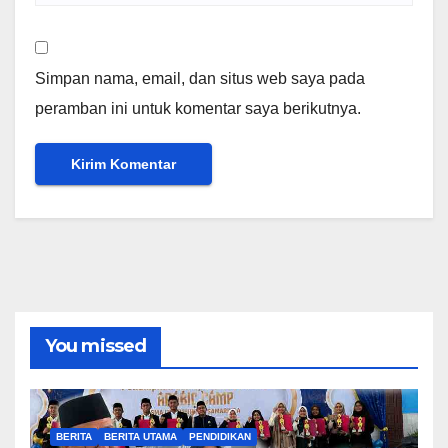
Simpan nama, email, dan situs web saya pada
peramban ini untuk komentar saya berikutnya.
You missed
BERITA
BERITA UTAMA
PENDIDIKAN