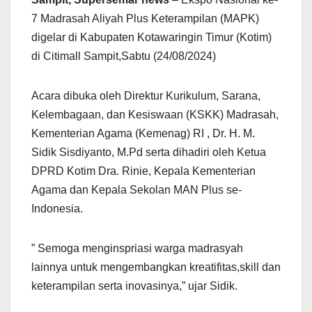
7 Madrasah Aliyah Plus Keterampilan (MAPK)
digelar di Kabupaten Kotawaringin Timur (Kotim)
di Citimall Sampit,Sabtu (24/08/2024)
Acara dibuka oleh Direktur Kurikulum, Sarana,
Kelembagaan, dan Kesiswaan (KSKK) Madrasah,
Kementerian Agama (Kemenag) RI , Dr. H. M.
Sidik Sisdiyanto, M.Pd serta dihadiri oleh Ketua
DPRD Kotim Dra. Rinie, Kepala Kementerian
Agama dan Kepala Sekolan MAN Plus se-
Indonesia.
” Semoga menginspriasi warga madrasyah
lainnya untuk mengembangkan kreatifitas,skill dan
keterampilan serta inovasinya,” ujar Sidik.