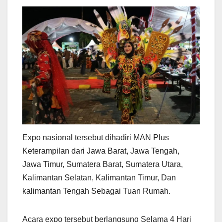
Expo nasional tersebut dihadiri MAN Plus
Keterampilan dari Jawa Barat, Jawa Tengah,
Jawa Timur, Sumatera Barat, Sumatera Utara,
Kalimantan Selatan, Kalimantan Timur, Dan
kalimantan Tengah Sebagai Tuan Rumah.
Acara expo tersebut berlangsung Selama 4 Hari