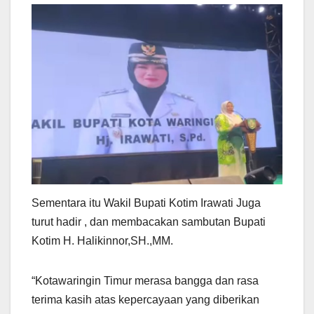
Sementara itu Wakil Bupati Kotim Irawati Juga
turut hadir , dan membacakan sambutan Bupati
Kotim H. Halikinnor,SH.,MM.
“Kotawaringin Timur merasa bangga dan rasa
terima kasih atas kepercayaan yang diberikan