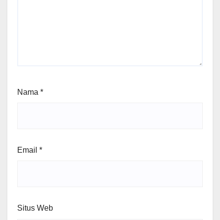
Nama
*
Email
*
Situs Web