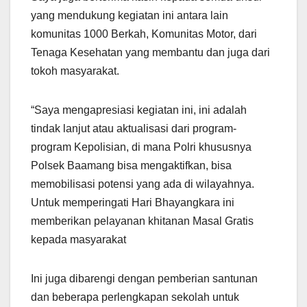
yang mendukung kegiatan ini antara lain
komunitas 1000 Berkah, Komunitas Motor, dari
Tenaga Kesehatan yang membantu dan juga dari
tokoh masyarakat.
“Saya mengapresiasi kegiatan ini, ini adalah
tindak lanjut atau aktualisasi dari program-
program Kepolisian, di mana Polri khususnya
Polsek Baamang bisa mengaktifkan, bisa
memobilisasi potensi yang ada di wilayahnya.
Untuk memperingati Hari Bhayangkara ini
memberikan pelayanan khitanan Masal Gratis
kepada masyarakat
Ini juga dibarengi dengan pemberian santunan
dan beberapa perlengkapan sekolah untuk