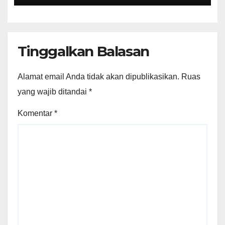
81 RI
Tinggalkan Balasan
Alamat email Anda tidak akan dipublikasikan.
Ruas
yang wajib ditandai
*
Komentar
*