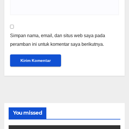
Simpan nama, email, dan situs web saya pada
peramban ini untuk komentar saya berikutnya.
You missed