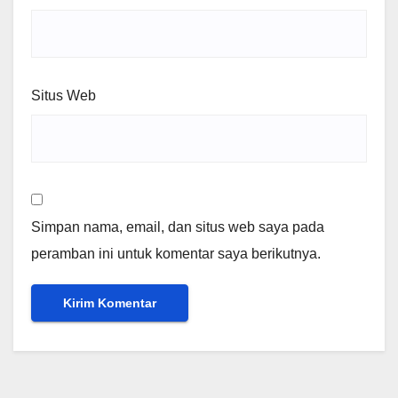
Situs Web
Simpan nama, email, dan situs web saya pada
peramban ini untuk komentar saya berikutnya.