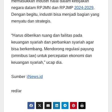
memasukkan industri halal dalam kebijakan
negara dalam RPJMN dan RPJMP
2024-2029
.
Dengan begitu, industri bisa menjadi bagian yang
menyatu dan strategis.
“Harus diberikan ruang dan failitas pada
keuangan syariah dan perbankan syariah agar
bisa berkembang. Mendorong regulasi payung
(omnibus law) untuk percepatan ekonomi dan
keuangan syariah,” ucap dia.
Sumber :
iNews.id
red/ar