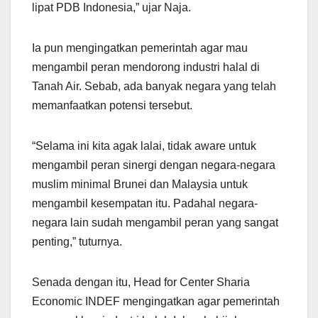
lipat PDB Indonesia,” ujar Naja.
Ia pun mengingatkan pemerintah agar mau
mengambil peran mendorong industri halal di
Tanah Air. Sebab, ada banyak negara yang telah
memanfaatkan potensi tersebut.
“Selama ini kita agak lalai, tidak aware untuk
mengambil peran sinergi dengan negara-negara
muslim minimal Brunei dan Malaysia untuk
mengambil kesempatan itu. Padahal negara-
negara lain sudah mengambil peran yang sangat
penting,” tuturnya.
Senada dengan itu, Head for Center Sharia
Economic INDEF mengingatkan agar pemerintah