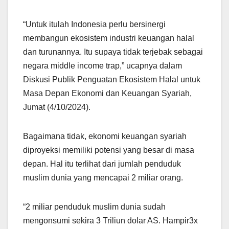
“Untuk itulah Indonesia perlu bersinergi
membangun ekosistem industri keuangan halal
dan turunannya. Itu supaya tidak terjebak sebagai
negara middle income trap,” ucapnya dalam
Diskusi Publik Penguatan Ekosistem Halal untuk
Masa Depan Ekonomi dan Keuangan Syariah,
Jumat (4/10/2024).
Bagaimana tidak, ekonomi keuangan syariah
diproyeksi memiliki potensi yang besar di masa
depan. Hal itu terlihat dari jumlah penduduk
muslim dunia yang mencapai 2 miliar orang.
“2 miliar penduduk muslim dunia sudah
mengonsumi sekira 3 Triliun dolar AS. Hampir3x