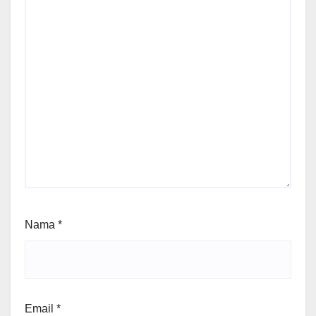
Nama
*
Email
*