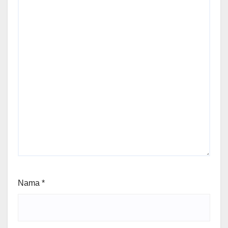
Nama
*