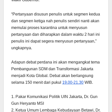
“Pertanyaan disusun penulis untuk segmen kedua
dan segmen ketiga nah penulis sendiri nanti akan
memulai proses karantina untuk menyusun
pertanyaan dan diharapkan dalam waktu 2 hari ini
penulis ini dapat segera menyusun pertanyaan,”
ungkapnya.
Adapun debat perdana ini akan mengangkat tema
Pembangunan SDM dan Transformasi Jakarta
menjadi Kota Global. Debat akan berlangsung
selama 150 menit dari pukul
19.00-21.30
WIB.
1. Pakar Komunikasi Politik UIN Jakarta, Dr. Gun
Gun Heryanto MSI
2. Ketua Umum Lembaga Kebudayaan Betawi, Dr.