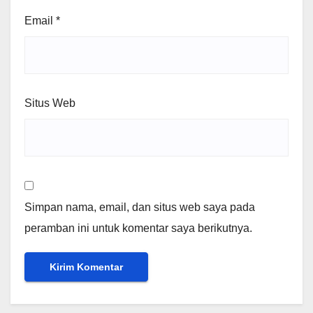
Email
*
Situs Web
Simpan nama, email, dan situs web saya pada
peramban ini untuk komentar saya berikutnya.