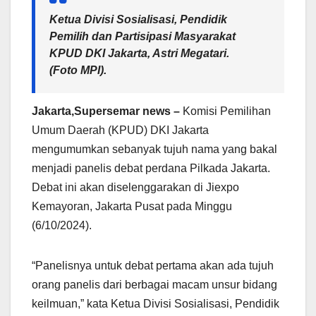
Ketua Divisi Sosialisasi, Pendidik
Pemilih dan Partisipasi Masyarakat
KPUD DKI Jakarta, Astri Megatari.
(Foto MPI).
Jakarta,Supersemar news –
Komisi Pemilihan
Umum Daerah (KPUD) DKI Jakarta
mengumumkan sebanyak tujuh nama yang bakal
menjadi panelis debat perdana Pilkada Jakarta.
Debat ini akan diselenggarakan di Jiexpo
Kemayoran, Jakarta Pusat pada Minggu
(6/10/2024).
“Panelisnya untuk debat pertama akan ada tujuh
orang panelis dari berbagai macam unsur bidang
keilmuan,” kata Ketua Divisi Sosialisasi, Pendidik