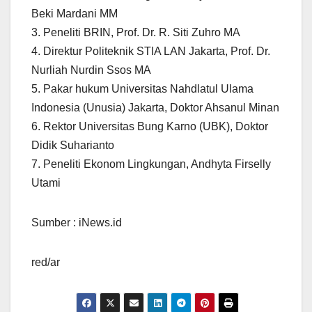
Beki Mardani MM
3. Peneliti BRIN, Prof. Dr. R. Siti Zuhro MA
4. Direktur Politeknik STIA LAN Jakarta, Prof. Dr.
Nurliah Nurdin Ssos MA
5. Pakar hukum Universitas Nahdlatul Ulama
Indonesia (Unusia) Jakarta, Doktor Ahsanul Minan
6. Rektor Universitas Bung Karno (UBK), Doktor
Didik Suharianto
7. Peneliti Ekonom Lingkungan, Andhyta Firselly
Utami
Sumber : iNews.id
red/ar