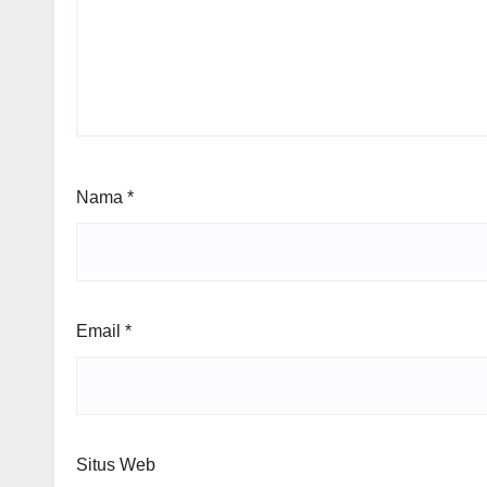
Nama
*
Email
*
Situs Web