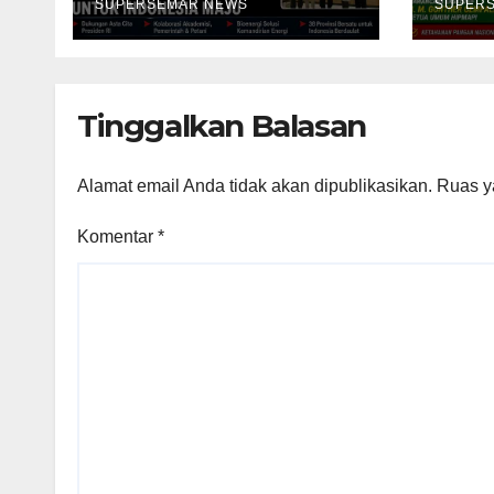
SUPERSEMAR NEWS
SUPER
Tinggalkan Balasan
Alamat email Anda tidak akan dipublikasikan.
Ruas y
Komentar
*