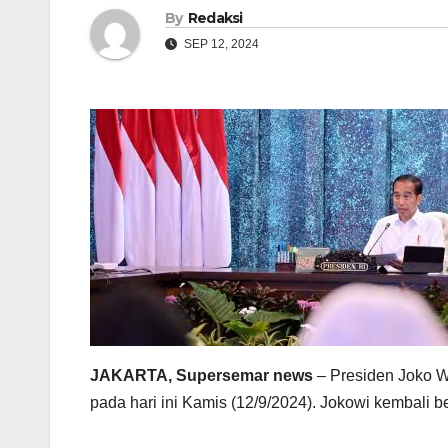
By
Redaksi
SEP 12, 2024
JAKARTA, Supersemar news
– Presiden Joko Wi
pada hari ini Kamis (12/9/2024). Jokowi kembali be