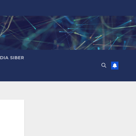
IA SIBER