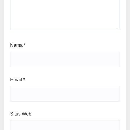
Nama
*
Email
*
Situs Web