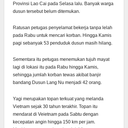
Provinsi Lao Cai pada Selasa lalu. Banyak warga
dusun tersebut belum ditemukan.
Ratusan petugas penyelamat bekerja tanpa lelah
pada Rabu untuk mencari korban. Hingga Kamis
pagi sebanyak 53 penduduk dusun masih hilang.
Sementara itu petugas menemukan tujuh mayat
lagi di lokasi itu pada Rabu hingga Kamis,
sehingga jumlah korban tewas akibat banjir
bandang Dusun Lang Nu menjadi 42 orang.
Yagi merupakan topan terkuat yang melanda
Vietnam sejak 30 tahun terakhir. Topan itu
mendarat di Veietnam pada Sabtu dengan
kecepatan angin hingga 150 km per jam.