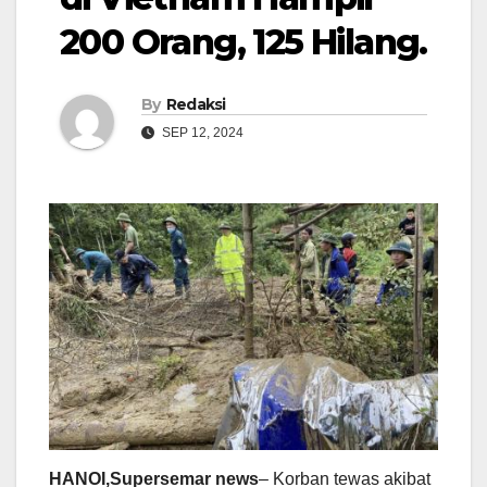
200 Orang, 125 Hilang.
By
Redaksi
SEP 12, 2024
HANOI,Supersemar news
– Korban tewas akibat