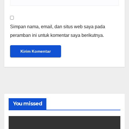
Simpan nama, email, dan situs web saya pada
peramban ini untuk komentar saya berikutnya.
You missed