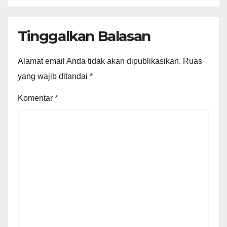
Tinggalkan Balasan
Alamat email Anda tidak akan dipublikasikan.
Ruas
yang wajib ditandai
*
Komentar
*