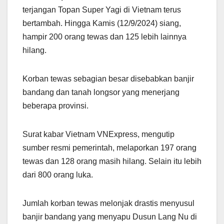
terjangan Topan Super Yagi di Vietnam terus
bertambah. Hingga Kamis (12/9/2024) siang,
hampir 200 orang tewas dan 125 lebih lainnya
hilang.
Korban tewas sebagian besar disebabkan banjir
bandang dan tanah longsor yang menerjang
beberapa provinsi.
Surat kabar Vietnam VNExpress, mengutip
sumber resmi pemerintah, melaporkan 197 orang
tewas dan 128 orang masih hilang. Selain itu lebih
dari 800 orang luka.
Jumlah korban tewas melonjak drastis menyusul
banjir bandang yang menyapu Dusun Lang Nu di