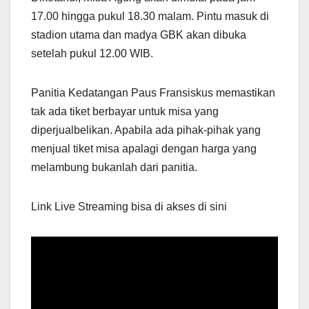
17.00 hingga pukul 18.30 malam. Pintu masuk di
stadion utama dan madya GBK akan dibuka
setelah pukul 12.00 WIB.
Panitia Kedatangan Paus Fransiskus memastikan
tak ada tiket berbayar untuk misa yang
diperjualbelikan. Apabila ada pihak-pihak yang
menjual tiket misa apalagi dengan harga yang
melambung bukanlah dari panitia.
Link Live Streaming bisa di akses di sini