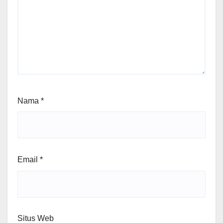
Nama
*
Email
*
Situs Web