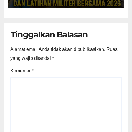
Tinggalkan Balasan
Alamat email Anda tidak akan dipublikasikan.
Ruas
yang wajib ditandai
*
Komentar
*