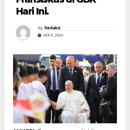
Hari Ini.
By
Redaksi
SEP 5, 2024