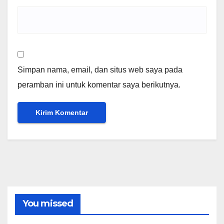
Simpan nama, email, dan situs web saya pada
peramban ini untuk komentar saya berikutnya.
You missed