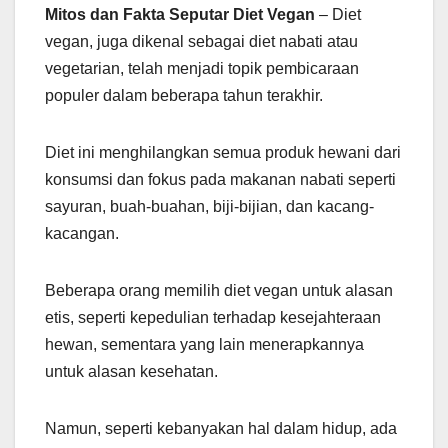
Mitos dan Fakta Seputar Diet Vegan
– Diet
vegan, juga dikenal sebagai diet nabati atau
vegetarian, telah menjadi topik pembicaraan
populer dalam beberapa tahun terakhir.
Diet ini menghilangkan semua produk hewani dari
konsumsi dan fokus pada makanan nabati seperti
sayuran, buah-buahan, biji-bijian, dan kacang-
kacangan.
Beberapa orang memilih diet vegan untuk alasan
etis, seperti kepedulian terhadap kesejahteraan
hewan, sementara yang lain menerapkannya
untuk alasan kesehatan.
Namun, seperti kebanyakan hal dalam hidup, ada