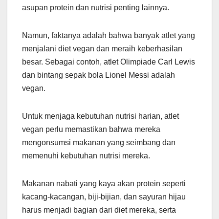
asupan protein dan nutrisi penting lainnya.
Namun, faktanya adalah bahwa banyak atlet yang
menjalani diet vegan dan meraih keberhasilan
besar. Sebagai contoh, atlet Olimpiade Carl Lewis
dan bintang sepak bola Lionel Messi adalah
vegan.
Untuk menjaga kebutuhan nutrisi harian, atlet
vegan perlu memastikan bahwa mereka
mengonsumsi makanan yang seimbang dan
memenuhi kebutuhan nutrisi mereka.
Makanan nabati yang kaya akan protein seperti
kacang-kacangan, biji-bijian, dan sayuran hijau
harus menjadi bagian dari diet mereka, serta