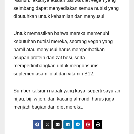
Namun, faktanya adalah bahwa diet vegan yang
seimbang dapat menyediakan semua nutrisi yang
dibutuhkan untuk kehamilan dan menyusui.
Untuk memastikan bahwa mereka memenuhi
kebutuhan nutrisi mereka, seorang vegan yang
hamil atau menyusui harus memperhatikan
asupan protein dan zat besi, serta
mempertimbangkan untuk mengonsumsi
suplemen asam folat dan vitamin B12.
Sumber kalsium nabati yang kaya, seperti sayuran
hijau, biji wijen, dan kacang almond, harus juga
menjadi bagian dari diet mereka.