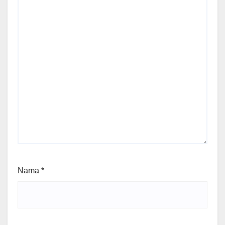
Nama
*