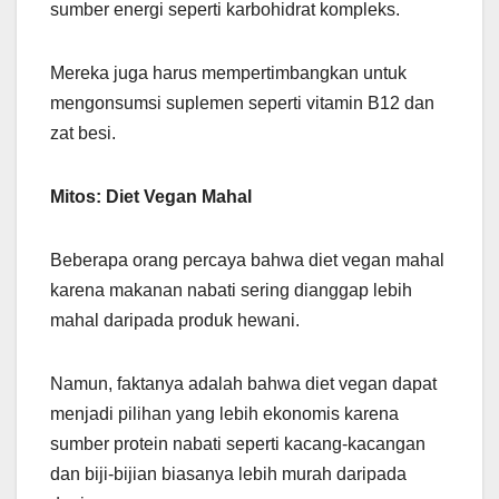
sumber energi seperti karbohidrat kompleks.
Mereka juga harus mempertimbangkan untuk
mengonsumsi suplemen seperti vitamin B12 dan
zat besi.
Mitos: Diet Vegan Mahal
Beberapa orang percaya bahwa diet vegan mahal
karena makanan nabati sering dianggap lebih
mahal daripada produk hewani.
Namun, faktanya adalah bahwa diet vegan dapat
menjadi pilihan yang lebih ekonomis karena
sumber protein nabati seperti kacang-kacangan
dan biji-bijian biasanya lebih murah daripada