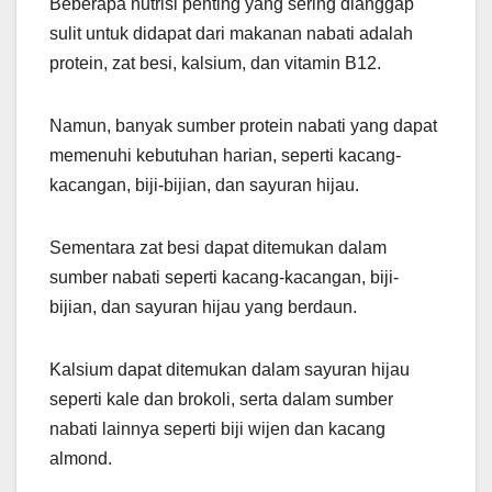
Beberapa nutrisi penting yang sering dianggap
sulit untuk didapat dari makanan nabati adalah
protein, zat besi, kalsium, dan vitamin B12.
Namun, banyak sumber protein nabati yang dapat
memenuhi kebutuhan harian, seperti kacang-
kacangan, biji-bijian, dan sayuran hijau.
Sementara zat besi dapat ditemukan dalam
sumber nabati seperti kacang-kacangan, biji-
bijian, dan sayuran hijau yang berdaun.
Kalsium dapat ditemukan dalam sayuran hijau
seperti kale dan brokoli, serta dalam sumber
nabati lainnya seperti biji wijen dan kacang
almond.