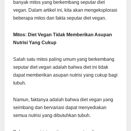
banyak mitos yang berkembang seputar diet
vegan. Dalam artikel ini, kita akan mengeksplorasi
beberapa mitos dan fakta seputar diet vegan.
Mitos: Diet Vegan Tidak Memberikan Asupan
Nutrisi Yang Cukup
Salah satu mitos paling umum yang berkembang
seputar diet vegan adalah bahwa diet ini tidak
dapat memberikan asupan nutrisi yang cukup bagi
tubuh.
Namun, faktanya adalah bahwa diet vegan yang
seimbang dan bervariasi dapat menyediakan
semua nutrisi yang dibutuhkan tubuh.