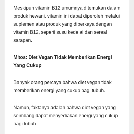
Meskipun vitamin B12 umumnya ditemukan dalam
produk hewani, vitamin ini dapat diperoleh melalui
suplemen atau produk yang diperkaya dengan
vitamin B12, seperti susu kedelai dan sereal
sarapan.
Mitos: Diet Vegan Tidak Memberikan Energi
Yang Cukup
Banyak orang percaya bahwa diet vegan tidak
memberikan energi yang cukup bagi tubuh.
Namun, faktanya adalah bahwa diet vegan yang
seimbang dapat menyediakan energi yang cukup
bagi tubuh.