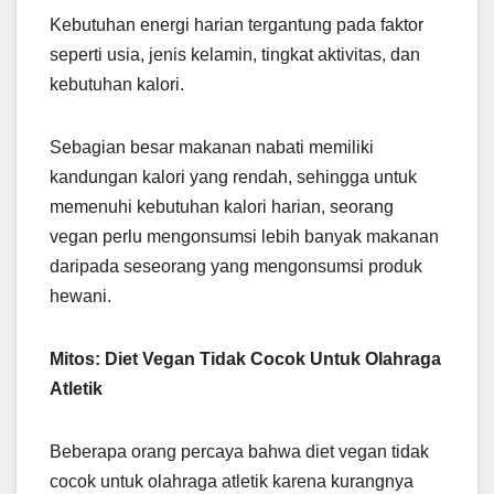
Kebutuhan energi harian tergantung pada faktor
seperti usia, jenis kelamin, tingkat aktivitas, dan
kebutuhan kalori.
Sebagian besar makanan nabati memiliki
kandungan kalori yang rendah, sehingga untuk
memenuhi kebutuhan kalori harian, seorang
vegan perlu mengonsumsi lebih banyak makanan
daripada seseorang yang mengonsumsi produk
hewani.
Mitos: Diet Vegan Tidak Cocok Untuk Olahraga
Atletik
Beberapa orang percaya bahwa diet vegan tidak
cocok untuk olahraga atletik karena kurangnya