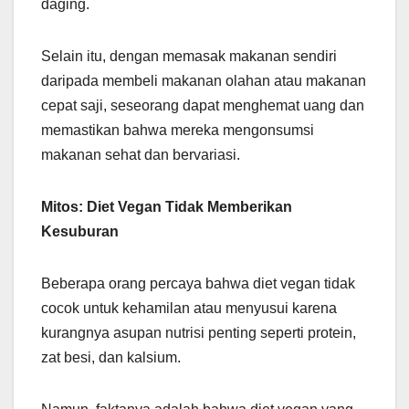
daging.
Selain itu, dengan memasak makanan sendiri
daripada membeli makanan olahan atau makanan
cepat saji, seseorang dapat menghemat uang dan
memastikan bahwa mereka mengonsumsi
makanan sehat dan bervariasi.
Mitos: Diet Vegan Tidak Memberikan
Kesuburan
Beberapa orang percaya bahwa diet vegan tidak
cocok untuk kehamilan atau menyusui karena
kurangnya asupan nutrisi penting seperti protein,
zat besi, dan kalsium.