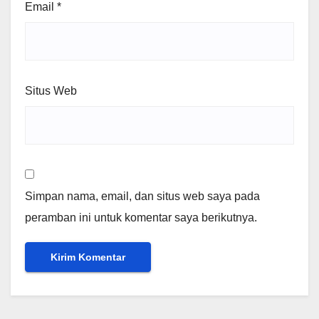
Email
*
Situs Web
Simpan nama, email, dan situs web saya pada
peramban ini untuk komentar saya berikutnya.