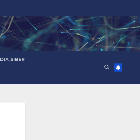
IA SIBER