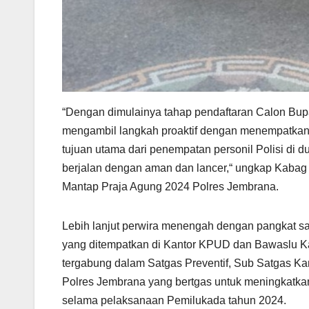
“Dengan dimulainya tahap pendaftaran Calon Bup
mengambil langkah proaktif dengan menempatkan 
tujuan utama dari penempatan personil Polisi di
berjalan dengan aman dan lancer,“ ungkap Kabag
Mantap Praja Agung 2024 Polres Jembrana.
Lebih lanjut perwira menengah dengan pangkat sa
yang ditempatkan di Kantor KPUD dan Bawaslu Ka
tergabung dalam Satgas Preventif, Sub Satgas K
Polres Jembrana yang bertgas untuk meningkatka
selama pelaksanaan Pemilukada tahun 2024.