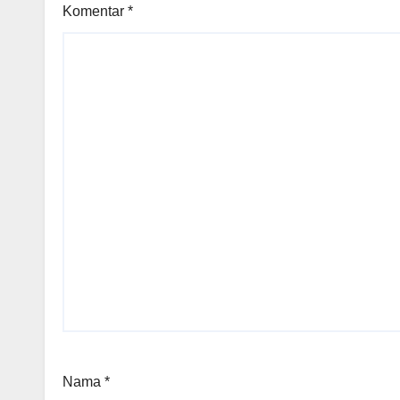
Komentar
*
Nama
*