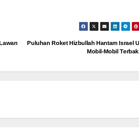
 Lawan
Puluhan Roket Hizbullah Hantam Israel U
Mobil-Mobil Terba