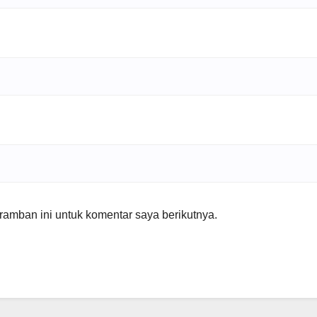
amban ini untuk komentar saya berikutnya.