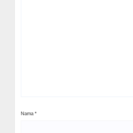
Nama
*