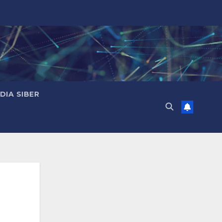
IA SIBER