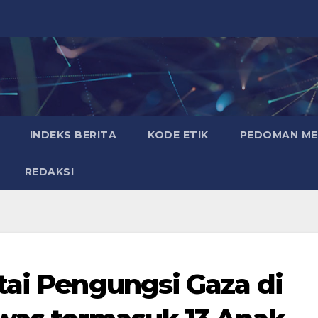
INDEKS BERITA
KODE ETIK
PEDOMAN MED
REDAKSI
tai Pengungsi Gaza di