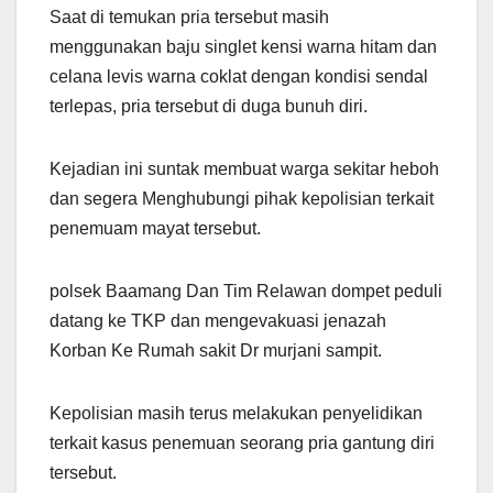
Saat di temukan pria tersebut masih
menggunakan baju singlet kensi warna hitam dan
celana levis warna coklat dengan kondisi sendal
terlepas, pria tersebut di duga bunuh diri.
Kejadian ini suntak membuat warga sekitar heboh
dan segera Menghubungi pihak kepolisian terkait
penemuam mayat tersebut.
polsek Baamang Dan Tim Relawan dompet peduli
datang ke TKP dan mengevakuasi jenazah
Korban Ke Rumah sakit Dr murjani sampit.
Kepolisian masih terus melakukan penyelidikan
terkait kasus penemuan seorang pria gantung diri
tersebut.