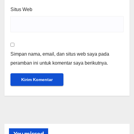
Situs Web
Simpan nama, email, dan situs web saya pada
peramban ini untuk komentar saya berikutnya.
You missed