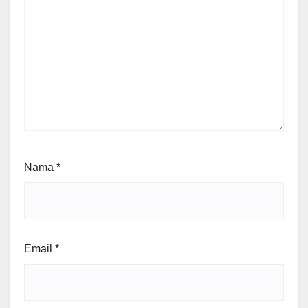
Nama
*
Email
*