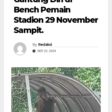
Bench Pemain
Stadion 29 November
Sampit.
By
Redaksi
SEP 22, 2024