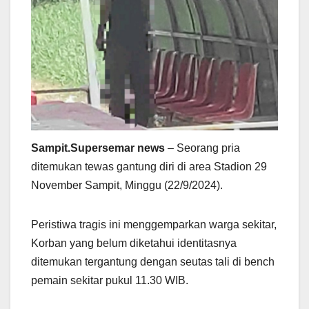
Sampit.Supersemar news
– Seorang pria
ditemukan tewas gantung diri di area Stadion 29
November Sampit, Minggu (22/9/2024).
Peristiwa tragis ini menggemparkan warga sekitar,
Korban yang belum diketahui identitasnya
ditemukan tergantung dengan seutas tali di bench
pemain sekitar pukul 11.30 WIB.