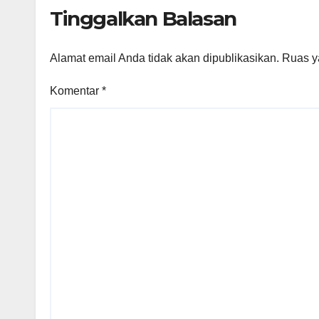
Tinggalkan Balasan
Alamat email Anda tidak akan dipublikasikan.
Ruas y
Komentar
*