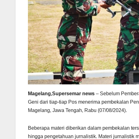
Magelang,Supersemar news
– Sebelum Pemberan
Geni dari tiap-tiap Pos menerima pembekalan Pen
Magelang, Jawa Tengah, Rabu (07/08/2024).
Beberapa materi diberikan dalam pembekalan ters
hingga pengetahuan jurnalistik. Materi jurnalistik m