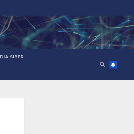
IA SIBER