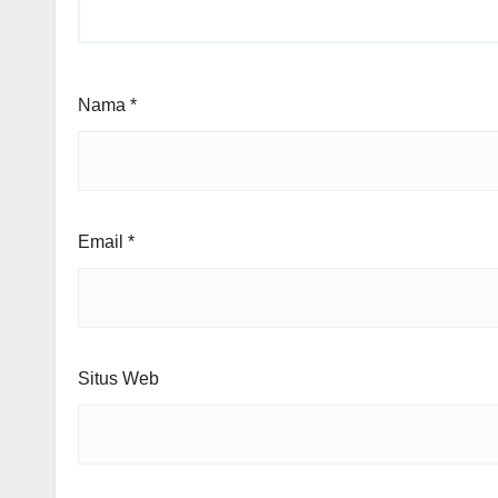
Nama
*
Email
*
Situs Web