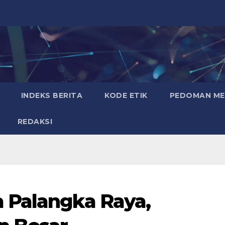
INDEKS BERITA
KODE ETIK
PEDOMAN MED
REDAKSI
 Palangka Raya,