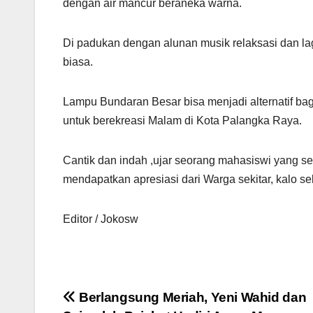
dengan air mancur beraneka warna.
Di padukan dengan alunan musik relaksasi dan la
biasa.
Lampu Bundaran Besar bisa menjadi alternatif ba
untuk berekreasi Malam di Kota Palangka Raya.
Cantik dan indah ,ujar seorang mahasiswi yang 
mendapatkan apresiasi dari Warga sekitar, kalo se
Editor / Jokosw
Navigasi
Berlangsung Meriah, Yeni Wahid dan