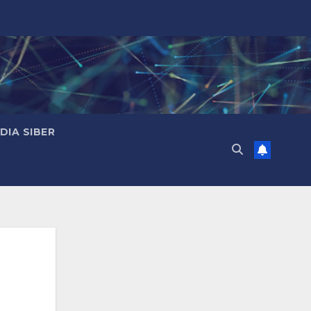
IA SIBER