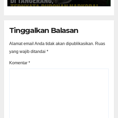
Tinggalkan Balasan
Alamat email Anda tidak akan dipublikasikan.
Ruas
yang wajib ditandai
*
Komentar
*