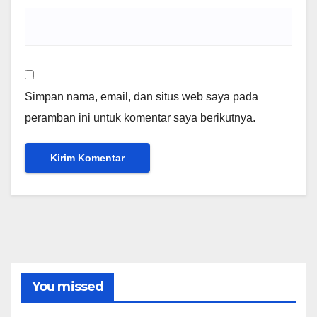
Simpan nama, email, dan situs web saya pada
peramban ini untuk komentar saya berikutnya.
You missed