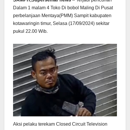
Dalam 1 malam 4 Toko Di bobol Maling Di Pusat
perbelanjaan Mentaya(PMM) Sampit kabupaten
kotawaringin timur, Selasa (17/09/2024) sekitar
pukul 22.00 Wib.
Aksi pelaku terekam Closed Circuit Television