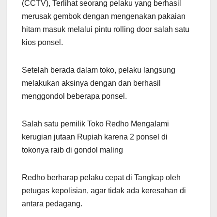
(CCTV), Terlihat seorang pelaku yang berhasil
merusak gembok dengan mengenakan pakaian
hitam masuk melalui pintu rolling door salah satu
kios ponsel.
Setelah berada dalam toko, pelaku langsung
melakukan aksinya dengan dan berhasil
menggondol beberapa ponsel.
Salah satu pemilik Toko Redho Mengalami
kerugian jutaan Rupiah karena 2 ponsel di
tokonya raib di gondol maling
Redho berharap pelaku cepat di Tangkap oleh
petugas kepolisian, agar tidak ada keresahan di
antara pedagang.