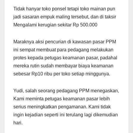
Tidak hanyar toko ponsel tetapi toko mainan pun
jadi sasaran empuk maling tersebut, dan di taksir
Mengalami kerugian sekitar Rp 500.000
Maraknya aksi pencurian di kawasan pasar PPM
ini sempat membuat para pedagang melakukan
protes kepada petugas keamanan pasar, padahal
mereka rutin sudah membayar biaya keamanan
sebesar Rp10 ribu per toko setiap minggunya.
Yudi, salah seorang pedagang PPM menegaskan,
Kami meminta petugas keamanan pasar lebih
serius meningkatkan pengamanan. Kami tidak
ingin kejadian seperti ini terulang lagi dikemudian
hari.