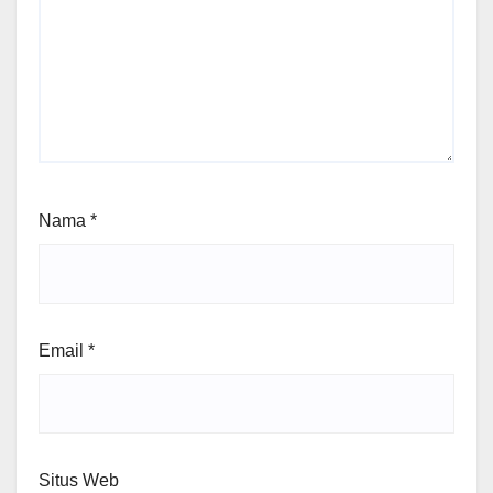
Nama
*
Email
*
Situs Web