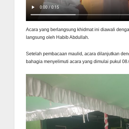
Acara yang berlangsung khidmat ini diawali de
langsung oleh Habib Abdullah.
Setelah pembacaan maulid, acara dilanjutkan de
bahagia menyelimuti acara yang dimulai pukul 08.