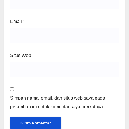
Email
*
Situs Web
Simpan nama, email, dan situs web saya pada
peramban ini untuk komentar saya berikutnya.