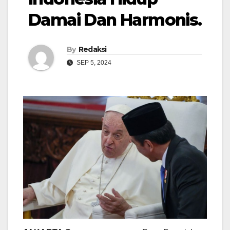
Damai Dan Harmonis.
By
Redaksi
SEP 5, 2024