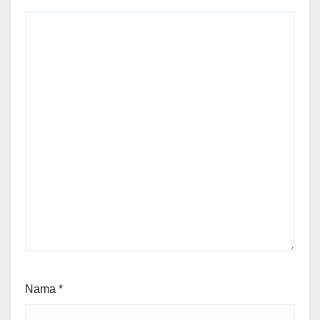
Nama
*