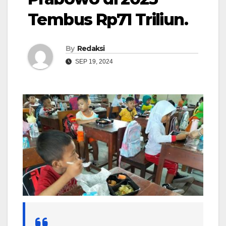
Tembus Rp71 Triliun.
By
Redaksi
SEP 19, 2024