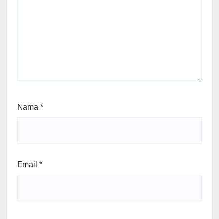
Nama
*
Email
*