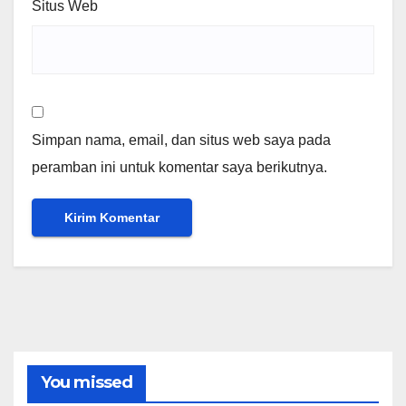
Situs Web
Simpan nama, email, dan situs web saya pada
peramban ini untuk komentar saya berikutnya.
You missed