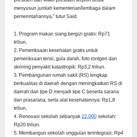
menyusun jumlah kementerian/lembaga dalam
pemerintahannya,” tutur Said.
1. Program makan siang bergizi gratis: Rp71
triliun.
2. Pemeriksaan kesehatan gratis untuk
pemeriksaan tensi, gula darah, foto rontgen dan
skrining penyakit katastropik: Rp3,2 triliun.
3. Pembangunan rumah sakit (RS) lengkap
berkualitas di daerah dengan meningkatkan RS di
daerah dari tipe D menjadi tipe C beserta sarana
dan prasarana, serta alat kesehatannya: Rp1,8
triliun.
4. Renovasi sekolah sebanyak
22.000
sekolah:
Rp20 triliun.
5. Membangun sekolah unggulan terintegrasi: Rp4