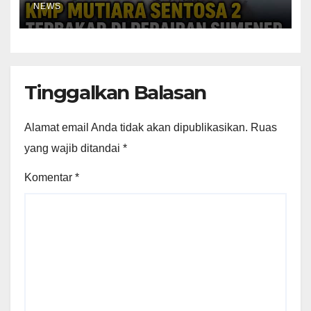
NEWS
Tinggalkan Balasan
Alamat email Anda tidak akan dipublikasikan.
Ruas
yang wajib ditandai
*
Komentar
*