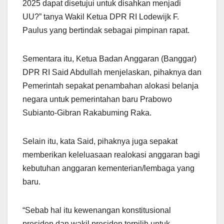
2025 dapat disetujui untuk disahkan menjadi
UU?” tanya Wakil Ketua DPR RI Lodewijk F.
Paulus yang bertindak sebagai pimpinan rapat.
Sementara itu, Ketua Badan Anggaran (Banggar)
DPR RI Said Abdullah menjelaskan, pihaknya dan
Pemerintah sepakat penambahan alokasi belanja
negara untuk pemerintahan baru Prabowo
Subianto-Gibran Rakabuming Raka.
Selain itu, kata Said, pihaknya juga sepakat
memberikan keleluasaan realokasi anggaran bagi
kebutuhan anggaran kementerian/lembaga yang
baru.
“Sebab hal itu kewenangan konstitusional
presiden dan wakil presiden terpilih untuk