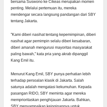
bersama Suswono ke Cikeas merupakan momen
penting. Melalui pertemuan itu, mereka
mendengar secara langsung pandangan dari SBY
tentang Jakarta.
”Kami diberi nasihat tentang kepemimpinan, diberi
nasihat agar pemimpin selalu diberi kesabaran,
diberi amanah mengurusi mayoritas masyarakat
paling bawah,” kata pria yang akrab dipanggil
Kang Emil itu.
Menurut Kang Emil, SBY punya perhatian lebih
terhadap persoalan klasik di Jakarta. Salah
satunya adalah mengatasi kekumuhan. Kepada
pasangan RIDO, SBY meminta agar mereka
memprioritaskan penghijauan Jakarta. Bahkan,
SBY menyampaikan keinginannya untuk