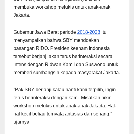
membuka workshop melukis untuk anak-anak
Jakarta.
Gubernur Jawa Barat periode
2018-2023
itu
menyampaikan bahwa SBY mendoakan
pasangan RIDO. Presiden keenam Indonesia
tersebut berjanji akan terus berinteraksi secara
intens dengan Ridwan Kamil dan Suswono untuk
memberi sumbangsih kepada masyarakat Jakarta.
”Pak SBY berjanji kalau nanti kami terpilih, ingin
terus berinteraksi dengan kami. Misalkan bikin
workshop melukis untuk anak-anak Jakarta. Hal-
hal kecil beliau ternyata antusias dan senang,”
ujarnya.