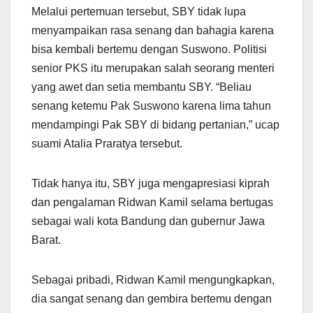
Melalui pertemuan tersebut, SBY tidak lupa
menyampaikan rasa senang dan bahagia karena
bisa kembali bertemu dengan Suswono. Politisi
senior PKS itu merupakan salah seorang menteri
yang awet dan setia membantu SBY. “Beliau
senang ketemu Pak Suswono karena lima tahun
mendampingi Pak SBY di bidang pertanian,” ucap
suami Atalia Praratya tersebut.
Tidak hanya itu, SBY juga mengapresiasi kiprah
dan pengalaman Ridwan Kamil selama bertugas
sebagai wali kota Bandung dan gubernur Jawa
Barat.
Sebagai pribadi, Ridwan Kamil mengungkapkan,
dia sangat senang dan gembira bertemu dengan