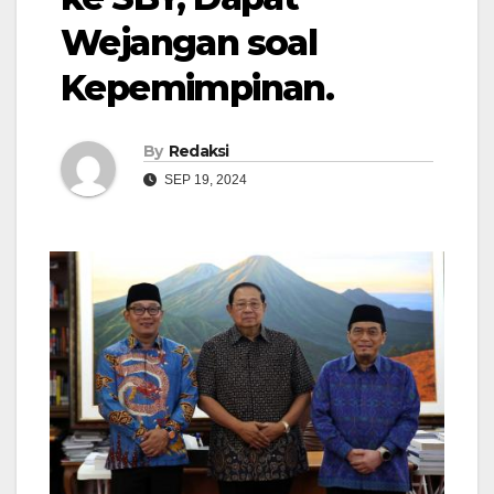
Wejangan soal
Kepemimpinan.
By
Redaksi
SEP 19, 2024