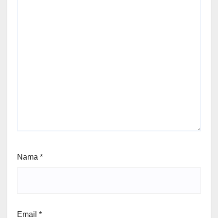
Nama
*
Email
*