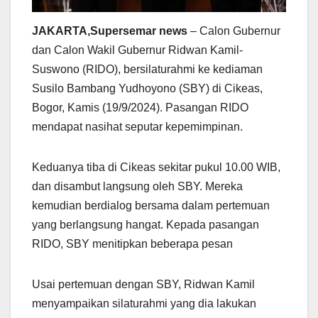
JAKARTA,Supersemar news
– Calon Gubernur
dan Calon Wakil Gubernur Ridwan Kamil-
Suswono (RIDO), bersilaturahmi ke kediaman
Susilo Bambang Yudhoyono (SBY) di Cikeas,
Bogor, Kamis (19/9/2024). Pasangan RIDO
mendapat nasihat seputar kepemimpinan.
Keduanya tiba di Cikeas sekitar pukul 10.00 WIB,
dan disambut langsung oleh SBY. Mereka
kemudian berdialog bersama dalam pertemuan
yang berlangsung hangat. Kepada pasangan
RIDO, SBY menitipkan beberapa pesan
Usai pertemuan dengan SBY, Ridwan Kamil
menyampaikan silaturahmi yang dia lakukan