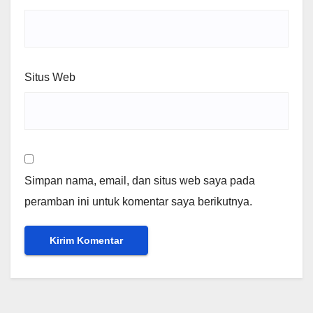
Situs Web
Simpan nama, email, dan situs web saya pada
peramban ini untuk komentar saya berikutnya.