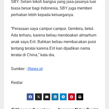
SBY. Selain tokoh bangsa yang jasa-jasanya luar
biasa besar bagi Indonesia, SBY juga memberi
perhatian lebih kepada keluarganya.
”Perasaan saya campur-campur. Gembira, betul.
Ada terharu, karena beliau mendoakan almarhum
anak saya Eril. Bahkan beliau membacakan puisi
tentang teratai karena Eril kan dijadikan nama
teratai di China,” kata dia.
Sumber :
iNews.id
Red/ar