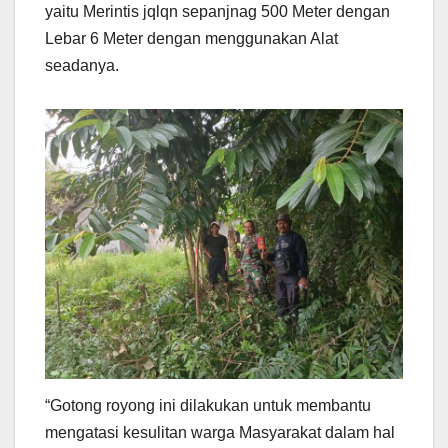
yaitu Merintis jqlqn sepanjnag 500 Meter dengan
Lebar 6 Meter dengan menggunakan Alat
seadanya.
“Gotong royong ini dilakukan untuk membantu
mengatasi kesulitan warga Masyarakat dalam hal