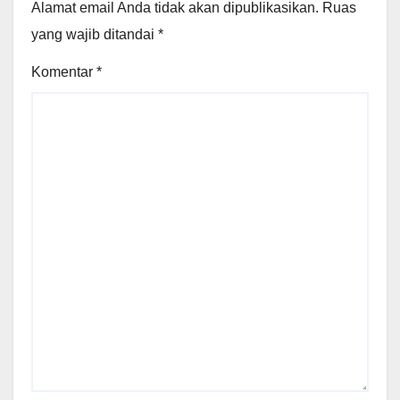
Alamat email Anda tidak akan dipublikasikan.
Ruas
yang wajib ditandai
*
Komentar
*