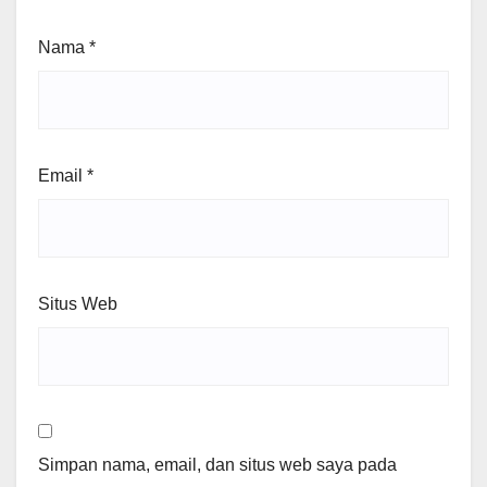
Nama
*
Email
*
Situs Web
Simpan nama, email, dan situs web saya pada