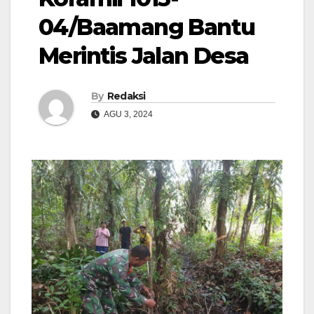
04/Baamang Bantu
Merintis Jalan Desa
By
Redaksi
AGU 3, 2024