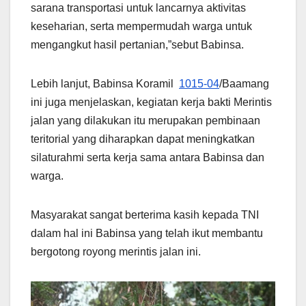
sarana transportasi untuk lancarnya aktivitas
keseharian, serta mempermudah warga untuk
mengangkut hasil pertanian,”sebut Babinsa.
Lebih lanjut, Babinsa Koramil
1015-04
/Baamang
ini juga menjelaskan, kegiatan kerja bakti Merintis
jalan yang dilakukan itu merupakan pembinaan
teritorial yang diharapkan dapat meningkatkan
silaturahmi serta kerja sama antara Babinsa dan
warga.
Masyarakat sangat berterima kasih kepada TNI
dalam hal ini Babinsa yang telah ikut membantu
bergotong royong merintis jalan ini.