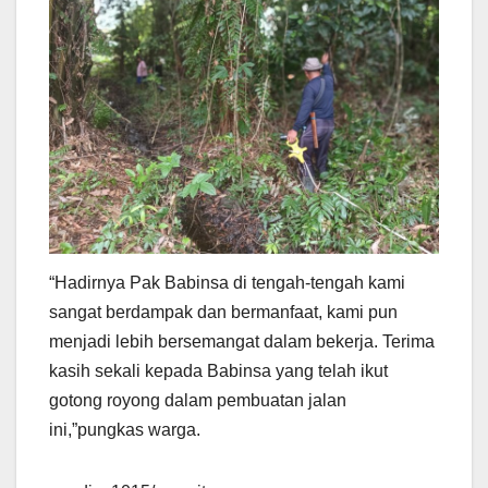
“Hadirnya Pak Babinsa di tengah-tengah kami
sangat berdampak dan bermanfaat, kami pun
menjadi lebih bersemangat dalam bekerja. Terima
kasih sekali kepada Babinsa yang telah ikut
gotong royong dalam pembuatan jalan
ini,”pungkas warga.