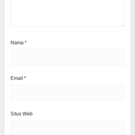
Nama
*
Email
*
Situs Web