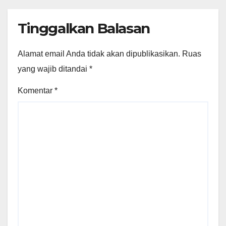
Tinggalkan Balasan
Alamat email Anda tidak akan dipublikasikan.
Ruas
yang wajib ditandai
*
Komentar
*