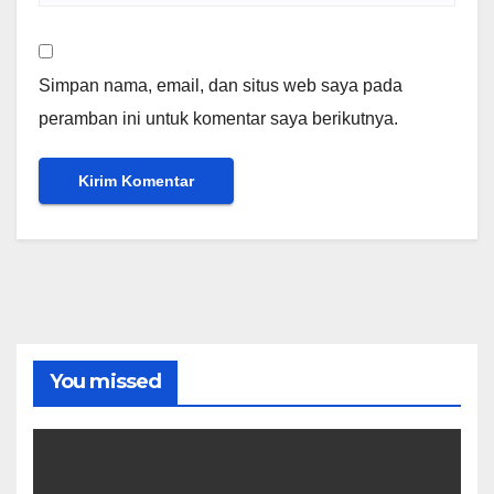
Simpan nama, email, dan situs web saya pada
peramban ini untuk komentar saya berikutnya.
You missed