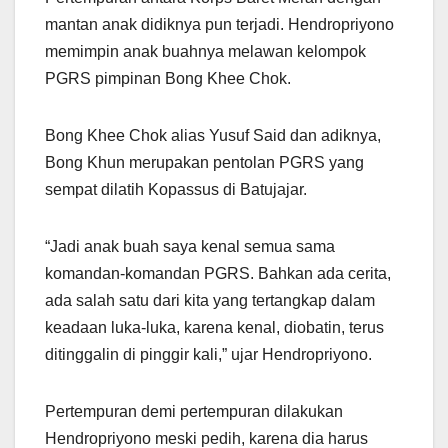
mantan anak didiknya pun terjadi. Hendropriyono
memimpin anak buahnya melawan kelompok
PGRS pimpinan Bong Khee Chok.
Bong Khee Chok alias Yusuf Said dan adiknya,
Bong Khun merupakan pentolan PGRS yang
sempat dilatih Kopassus di Batujajar.
“Jadi anak buah saya kenal semua sama
komandan-komandan PGRS. Bahkan ada cerita,
ada salah satu dari kita yang tertangkap dalam
keadaan luka-luka, karena kenal, diobatin, terus
ditinggalin di pinggir kali,” ujar Hendropriyono.
Pertempuran demi pertempuran dilakukan
Hendropriyono meski pedih, karena dia harus