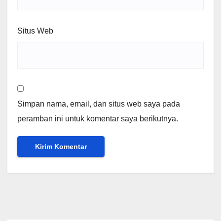
Situs Web
Simpan nama, email, dan situs web saya pada
peramban ini untuk komentar saya berikutnya.