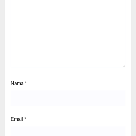
Nama
*
Email
*