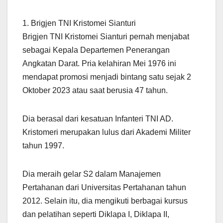
1. Brigjen TNI Kristomei Sianturi
Brigjen TNI Kristomei Sianturi pernah menjabat
sebagai Kepala Departemen Penerangan
Angkatan Darat. Pria kelahiran Mei 1976 ini
mendapat promosi menjadi bintang satu sejak 2
Oktober 2023 atau saat berusia 47 tahun.
Dia berasal dari kesatuan Infanteri TNI AD.
Kristomeri merupakan lulus dari Akademi Militer
tahun 1997.
Dia meraih gelar S2 dalam Manajemen
Pertahanan dari Universitas Pertahanan tahun
2012. Selain itu, dia mengikuti berbagai kursus
dan pelatihan seperti Diklapa I, Diklapa II,