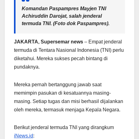
Komandan Paspampres Mayjen TNI
Achiruddin Darojat, salah jenderal
termuda TNI. (Foto dok Paspampres).
JAKARTA, Supersemar news
– Empat jenderal
termuda di Tentara Nasional Indonesia (TNI) perlu
diketahui. Mereka sukses pecah bintang di
pundaknya.
Mereka pernah bertanggung jawab saat
memimpin pasukan di kesatuannya masing-
masing. Setiap tugas dan misi berhasil dijalankan
oleh mereka, termasuk menjaga Kepala Negara.
Berikut jenderal termuda TNI yang dirangkum
iNews.id
: