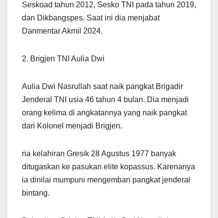
Seskoad tahun 2012, Sesko TNI pada tahun 2019,
dan Dikbangspes. Saat ini dia menjabat
Danmentar Akmil 2024.
2. Brigjen TNI Aulia Dwi
Aulia Dwi Nasrullah saat naik pangkat Brigadir
Jenderal TNI usia 46 tahun 4 bulan. Dia menjadi
orang kelima di angkatannya yang naik pangkat
dari Kolonel menjadi Brigjen.
ria kelahiran Gresik 28 Agustus 1977 banyak
ditugaskan ke pasukan elite kopassus. Karenanya
ia dinilai mumpuni mengemban pangkat jenderal
bintang.