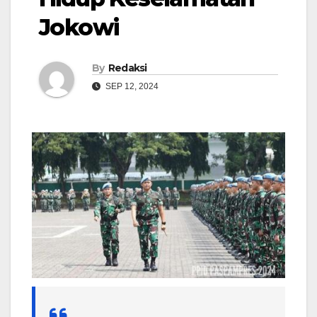
Jokowi
By
Redaksi
SEP 12, 2024