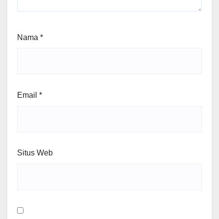
Nama
*
Email
*
Situs Web