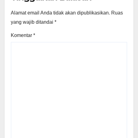
Alamat email Anda tidak akan dipublikasikan.
Ruas
yang wajib ditandai
*
Komentar
*