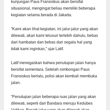
kunjungan Paus Fransiskus akan bersifat
situasional, mengingat beliau memiliki beberapa
kegiatan selama berada di Jakarta.
“Kami akan lihat kegiatan, ini jalur-jalur yang akan
dilewati, akan kami telusuri terlebih dahulu, bebas
dari hambatan dan bebas dari segala hal yang
tidak kami inginkan,” ujar Latif.
Latif menegaskan bahwa penutupan jalan hanya
bersifat sementara. Setelah rombongan Paus
Fransiskus berlalu, polisi akan kembali membuka
jalan.
“Penutupan jalan beberapa ruas jalan yang akan
dilewati, seperti dari Bandara menuju Kedubes
Vatikan. Berarti jalur yang akan dilewati akan