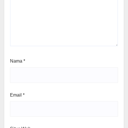
Nama
*
Email
*