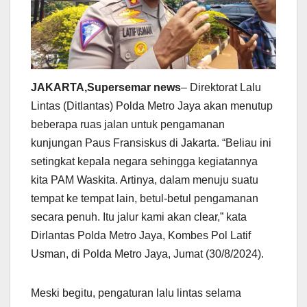
JAKARTA,Supersemar news
– Direktorat Lalu
Lintas (Ditlantas) Polda Metro Jaya akan menutup
beberapa ruas jalan untuk pengamanan
kunjungan Paus Fransiskus di Jakarta. “Beliau ini
setingkat kepala negara sehingga kegiatannya
kita PAM Waskita. Artinya, dalam menuju suatu
tempat ke tempat lain, betul-betul pengamanan
secara penuh. Itu jalur kami akan clear,” kata
Dirlantas Polda Metro Jaya, Kombes Pol Latif
Usman, di Polda Metro Jaya, Jumat (30/8/2024).
Meski begitu, pengaturan lalu lintas selama