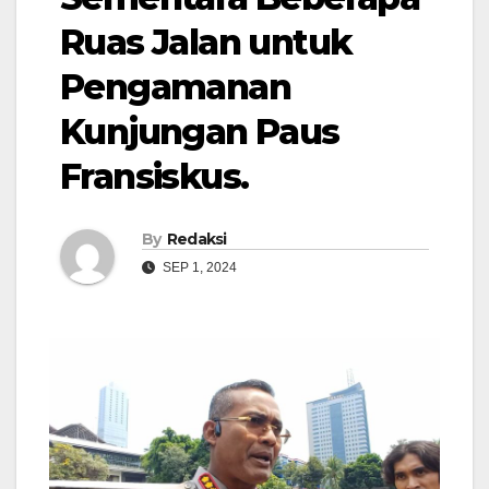
Ruas Jalan untuk
Pengamanan
Kunjungan Paus
Fransiskus.
By
Redaksi
SEP 1, 2024