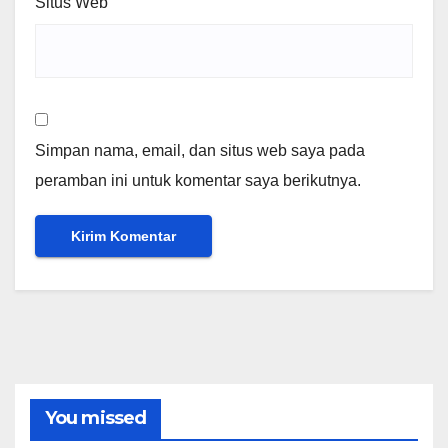
Situs Web
Simpan nama, email, dan situs web saya pada
peramban ini untuk komentar saya berikutnya.
You missed