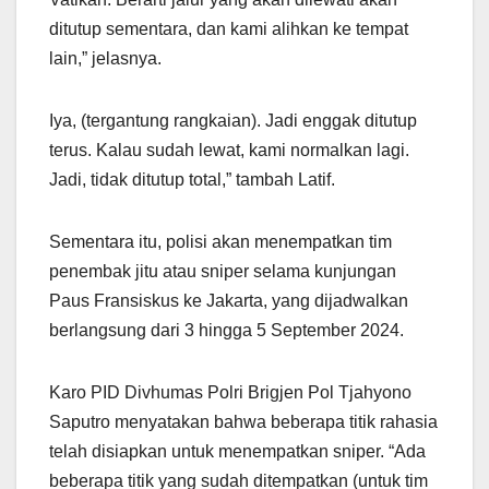
ditutup sementara, dan kami alihkan ke tempat
lain,” jelasnya.
Iya, (tergantung rangkaian). Jadi enggak ditutup
terus. Kalau sudah lewat, kami normalkan lagi.
Jadi, tidak ditutup total,” tambah Latif.
Sementara itu, polisi akan menempatkan tim
penembak jitu atau sniper selama kunjungan
Paus Fransiskus ke Jakarta, yang dijadwalkan
berlangsung dari 3 hingga 5 September 2024.
Karo PID Divhumas Polri Brigjen Pol Tjahyono
Saputro menyatakan bahwa beberapa titik rahasia
telah disiapkan untuk menempatkan sniper. “Ada
beberapa titik yang sudah ditempatkan (untuk tim