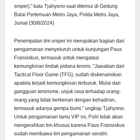
sniper),” kata Tjahyono saat ditemui di Gedung
Balai Pertemuan Metro Jaya, Polda Metro Jaya,
Jumat (30/8/2024)
Penempatan tim sniper ini merupakan bagian dari
pengamanan menyeluruh untuk kunjungan Paus
Fransiskus, termasuk untuk mengatasi
kemungkinan tindak pidana teroris. “Jawaban dari
Tactical Floor Game (TFG), sudah diskenariokan
apabila terjadi kemungkinan terburuk. Mulai dari
gangguan terorisme, unjuk rasa terhadap orang-
orang yang tidak berkenan dengan kehadiran,
termasuk adanya gempa bumi,” ungkap Tjahyono.
Untuk pengamanan tamu VIP ini, Polri tidak akan
mengerahkan tim khusus karena Paus Fransiskus
sudah membawa tim pengamanan sendiri.