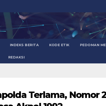
INDEKS BERITA
KODE ETIK
PEDOMAN MED
REDAKSI
Kapolda Terlama, Nomor 