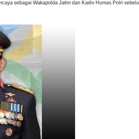
caya sebagai Wakapolda Jatim dan Kadiv Humas Polri sebel