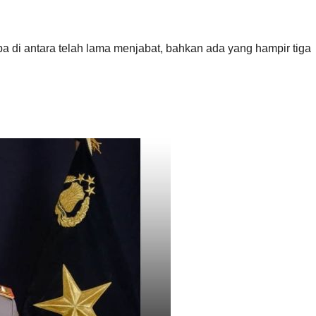
pa di antara telah lama menjabat, bahkan ada yang hampir tiga