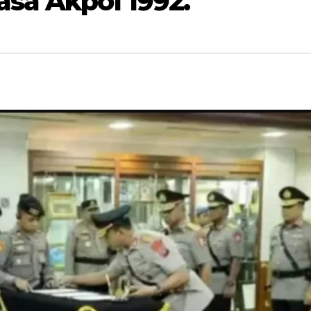
sa Akpol 1992.