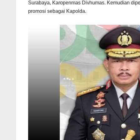
Surabaya, Karopenmas Divhumas. Kemudian diper
promosi sebagai Kapolda.