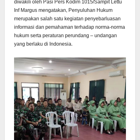
diwakili oleh Pasi Pers Kodim 1015/Sampit Lettu
Inf Margus mengatakan, Penyuluhan Hukum
merupakan salah satu kegiatan penyebarluasan
informasi dan pemahaman terhadap norma-norma
hukum serta peraturan perundang – undangan
yang berlaku di Indonesia.