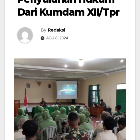
Dari Kumdam XII/Tpr
By
Redaksi
AGU 8, 2024