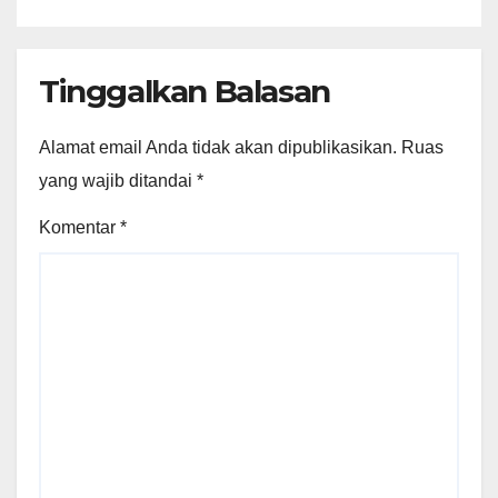
Tinggalkan Balasan
Alamat email Anda tidak akan dipublikasikan.
Ruas
yang wajib ditandai
*
Komentar
*