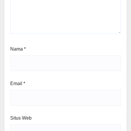
Nama
*
Email
*
Situs Web