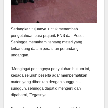
Sedangkan tujuanya, untuk menambah
pengetahuan para prajurit, PNS dan Persit.
Sehingga memahami tentang materi yang
terkandung dalam peraturan perundang –
undangan.
“Mengingat pentingnya penyuluhan hukum ini,
kepada seluruh peserta agar memperhatikan
materi yang diberikan dengan sungguh –
sungguh, sehingga dapat dimengerti dan
dipahami, “Tegasnya.