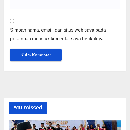
Simpan nama, email, dan situs web saya pada
peramban ini untuk komentar saya berikutnya.
You missed