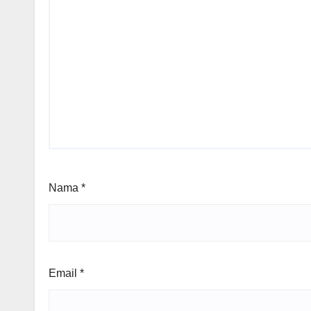
Nama
*
Email
*