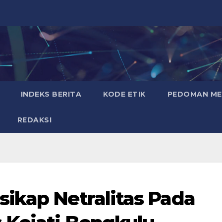
INDEKS BERITA
KODE ETIK
PEDOMAN MED
REDAKSI
ikap Netralitas Pada