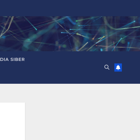
IA SIBER