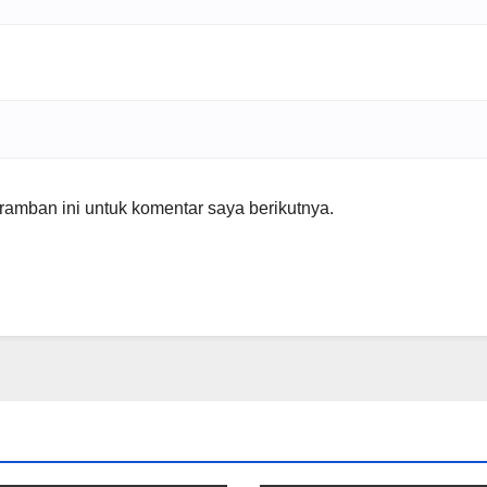
amban ini untuk komentar saya berikutnya.