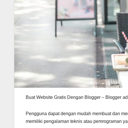
Buat Website Gratis Dengan Blogger – Blogger a
Pengguna dapat dengan mudah membuat dan mengelo
memiliki pengalaman teknis atau pemrograman ya