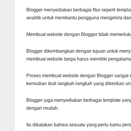
Blogger menyediakan berbagai fitur seperti templa
analitik untuk membantu pengguna mengelola dan 
Membuat website dengan Blogger tidak memerluka
Blogger dikembangkan dengan tujuan untuk menye
membuat website tanpa harus memiliki pengalama
Proses membuat website dengan Blogger sangat s
kemudian ikuti langkah-langkah yang diberikan u
Blogger juga menyediakan berbagai template yang
dengan mudah.
Itu dikatakan bahwa sesuatu yang perlu kamu per