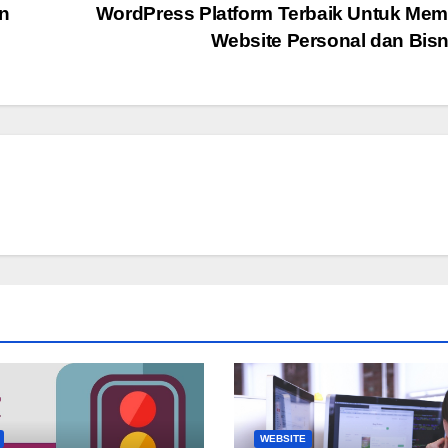
n
WordPress Platform Terbaik Untuk Me
Website Personal dan Bis
WEBSITE