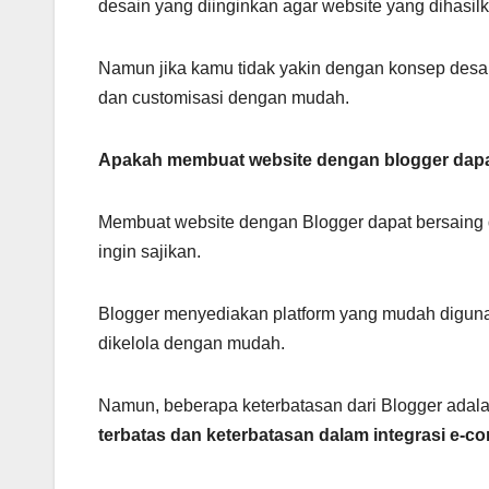
desain yang diinginkan agar website yang dihasi
Namun jika kamu tidak yakin dengan konsep desai
dan customisasi dengan mudah.
Apakah membuat website dengan blogger dapa
Membuat website dengan Blogger dapat bersaing 
ingin sajikan.
Blogger menyediakan platform yang mudah diguna
dikelola dengan mudah.
Namun, beberapa keterbatasan dari Blogger adal
terbatas dan keterbatasan dalam integrasi e-