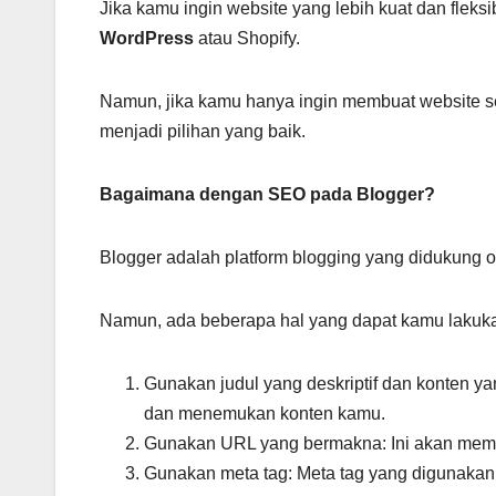
Jika kamu ingin website yang lebih kuat dan fleksi
WordPress
atau Shopify.
Namun, jika kamu hanya ingin membuat website se
menjadi pilihan yang baik.
Bagaimana dengan SEO pada Blogger?
Blogger adalah platform blogging yang didukung 
Namun, ada beberapa hal yang dapat kamu lakuka
Gunakan judul yang deskriptif dan konten y
dan menemukan konten kamu.
Gunakan URL yang bermakna: Ini akan memb
Gunakan meta tag: Meta tag yang digunakan