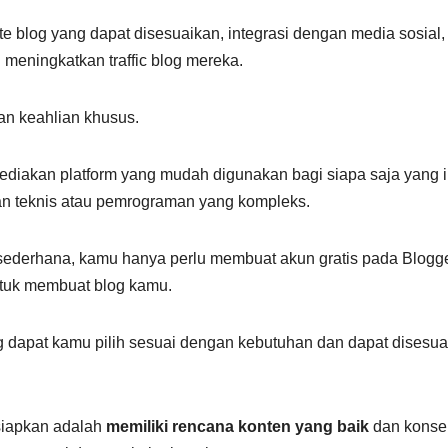
te blog yang dapat disesuaikan, integrasi dengan media sosial,
meningkatkan traffic blog mereka.
n keahlian khusus.
diakan platform yang mudah digunakan bagi siapa saja yang i
n teknis atau pemrograman yang kompleks.
ederhana, kamu hanya perlu membuat akun gratis pada Blogge
ntuk membuat blog kamu.
 dapat kamu pilih sesuai dengan kebutuhan dan dapat disesua
siapkan adalah
memiliki rencana konten yang baik
dan konse