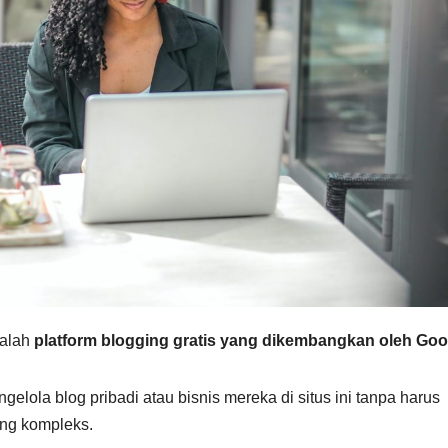
dalah
platform blogging gratis yang dikembangkan oleh Goo
la blog pribadi atau bisnis mereka di situs ini tanpa harus
ng kompleks.