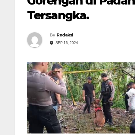
Gorengan di Padan
Tersangka.
By
Redaksi
SEP 16, 2024