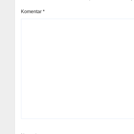
Komentar
*