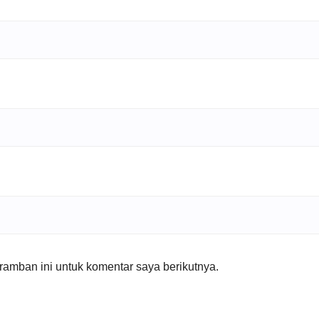
amban ini untuk komentar saya berikutnya.