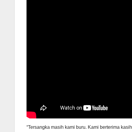
“Tersangka masih kami buru. Kami berterima kasi