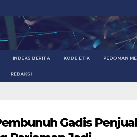
INDEKS BERITA
KODE ETIK
PEDOMAN MED
REDAKSI
 Pembunuh Gadis Penjua