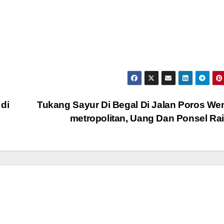
di
Tukang Sayur Di Begal Di Jalan Poros W
metropolitan, Uang Dan Ponsel Ra