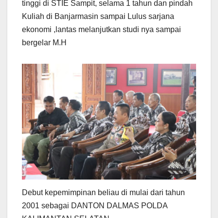
tinggi di STIE Sampit, selama 1 tahun dan pindah
Kuliah di Banjarmasin sampai Lulus sarjana
ekonomi ,lantas melanjutkan studi nya sampai
bergelar M.H
Debut kepemimpinan beliau di mulai dari tahun
2001 sebagai DANTON DALMAS POLDA