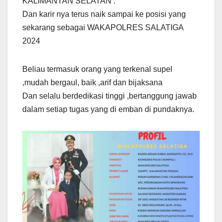
KALIMANTAN SELATAN .
Dan karir nya terus naik sampai ke posisi yang
sekarang sebagai WAKAPOLRES SALATIGA
2024
Beliau termasuk orang yang terkenal supel
,mudah bergaul, baik ,arif dan bijaksana
Dan selalu berdedikasi tinggi ,bertanggung jawab
dalam setiap tugas yang di emban di pundaknya.