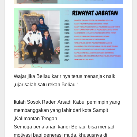
Wajar jika Beliau karir nya terus menanjak naik
,ujar salah satu rekan Beliau “
Itulah Sosok Raden Arsadi Kabul pemimpin yang
membanggakan yang lahir dari kota Sampit
,Kalimantan Tengah
Semoga perjalanan karier Beliau, bisa menjadi
motivasi bagi generasi muda, khususnya di