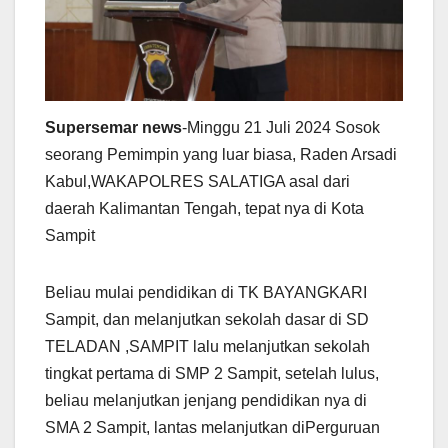
Supersemar news
-Minggu 21 Juli 2024 Sosok
seorang Pemimpin yang luar biasa, Raden Arsadi
Kabul,WAKAPOLRES SALATIGA asal dari
daerah Kalimantan Tengah, tepat nya di Kota
Sampit
Beliau mulai pendidikan di TK BAYANGKARI
Sampit, dan melanjutkan sekolah dasar di SD
TELADAN ,SAMPIT lalu melanjutkan sekolah
tingkat pertama di SMP 2 Sampit, setelah lulus,
beliau melanjutkan jenjang pendidikan nya di
SMA 2 Sampit, lantas melanjutkan diPerguruan