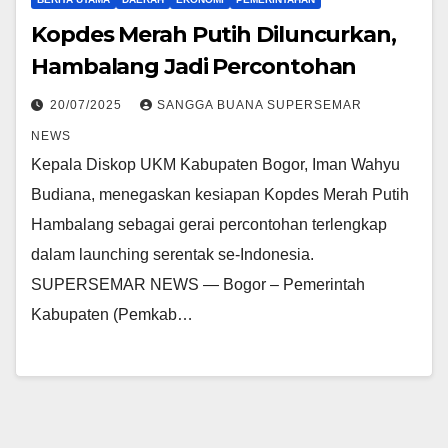
Kopdes Merah Putih Diluncurkan,
Hambalang Jadi Percontohan
20/07/2025
SANGGA BUANA SUPERSEMAR
NEWS
Kepala Diskop UKM Kabupaten Bogor, Iman Wahyu
Budiana, menegaskan kesiapan Kopdes Merah Putih
Hambalang sebagai gerai percontohan terlengkap
dalam launching serentak se-Indonesia.
SUPERSEMAR NEWS — Bogor – Pemerintah
Kabupaten (Pemkab…