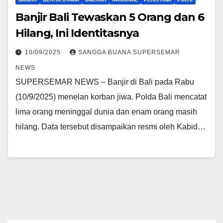
Banjir Bali Tewaskan 5 Orang dan 6
Hilang, Ini Identitasnya
10/09/2025
SANGGA BUANA SUPERSEMAR
NEWS
SUPERSEMAR NEWS – Banjir di Bali pada Rabu
(10/9/2025) menelan korban jiwa. Polda Bali mencatat
lima orang meninggal dunia dan enam orang masih
hilang. Data tersebut disampaikan resmi oleh Kabid…