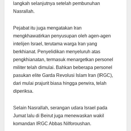
langkah selanjutnya setelah pembunuhan
Nasrallah.
Pejabat itu juga mengatakan Iran
mengkhawatirkan penyusupan oleh agen-agen
intelijen Israel, terutama warga Iran yang
berkhianat. Penyelidikan menyeluruh atas
pengkhianatan, termasuk menargetkan personel
militer telah dimulai. Bahkan beberapa personel
pasukan elite Garda Revolusi Islam Iran (IRGC),
dari mulai prajurit biasa hingga perwira, telah
diperiksa.
Selain Nasrallah, serangan udara Israel pada
Jumat lalu di Beirut juga menewaskan wakil
komandan IRGC Abbas Nilforoushan.