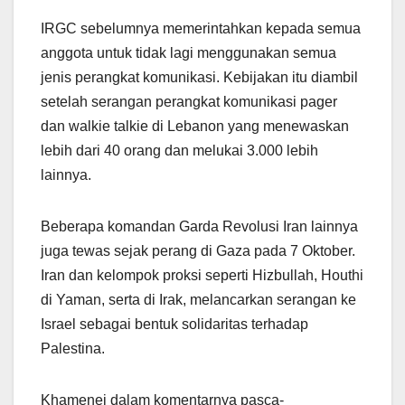
IRGC sebelumnya memerintahkan kepada semua
anggota untuk tidak lagi menggunakan semua
jenis perangkat komunikasi. Kebijakan itu diambil
setelah serangan perangkat komunikasi pager
dan walkie talkie di Lebanon yang menewaskan
lebih dari 40 orang dan melukai 3.000 lebih
lainnya.
Beberapa komandan Garda Revolusi Iran lainnya
juga tewas sejak perang di Gaza pada 7 Oktober.
Iran dan kelompok proksi seperti Hizbullah, Houthi
di Yaman, serta di Irak, melancarkan serangan ke
Israel sebagai bentuk solidaritas terhadap
Palestina.
Khamenei dalam komentarnya pasca-