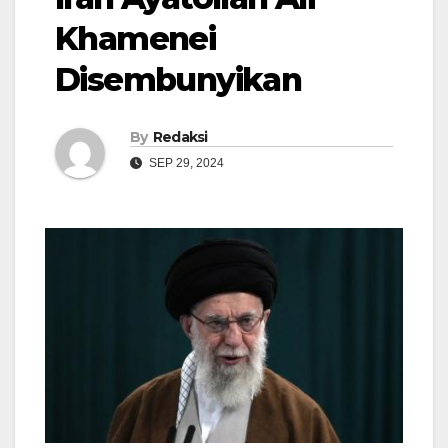
Khamenei
Disembunyikan
By
Redaksi
SEP 29, 2024