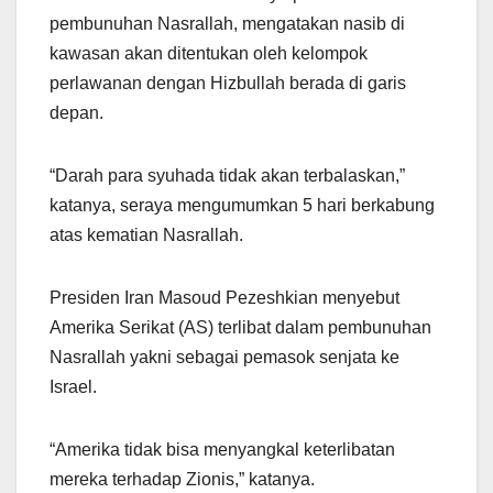
pembunuhan Nasrallah, mengatakan nasib di
kawasan akan ditentukan oleh kelompok
perlawanan dengan Hizbullah berada di garis
depan.
“Darah para syuhada tidak akan terbalaskan,”
katanya, seraya mengumumkan 5 hari berkabung
atas kematian Nasrallah.
Presiden Iran Masoud Pezeshkian menyebut
Amerika Serikat (AS) terlibat dalam pembunuhan
Nasrallah yakni sebagai pemasok senjata ke
Israel.
“Amerika tidak bisa menyangkal keterlibatan
mereka terhadap Zionis,” katanya.