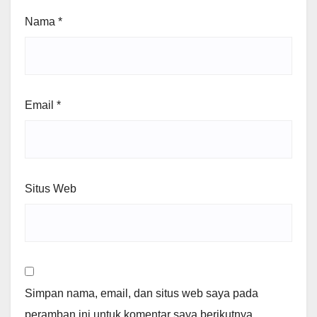
Nama
*
Email
*
Situs Web
Simpan nama, email, dan situs web saya pada
peramban ini untuk komentar saya berikutnya.