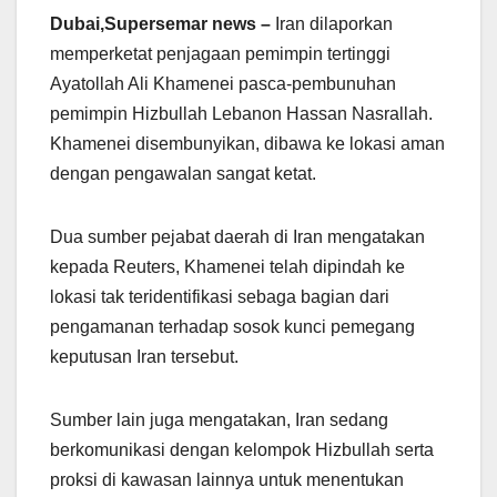
Dubai,Supersemar news –
Iran dilaporkan
memperketat penjagaan pemimpin tertinggi
Ayatollah Ali Khamenei pasca-pembunuhan
pemimpin Hizbullah Lebanon Hassan Nasrallah.
Khamenei disembunyikan, dibawa ke lokasi aman
dengan pengawalan sangat ketat.
Dua sumber pejabat daerah di Iran mengatakan
kepada Reuters, Khamenei telah dipindah ke
lokasi tak teridentifikasi sebaga bagian dari
pengamanan terhadap sosok kunci pemegang
keputusan Iran tersebut.
Sumber lain juga mengatakan, Iran sedang
berkomunikasi dengan kelompok Hizbullah serta
proksi di kawasan lainnya untuk menentukan